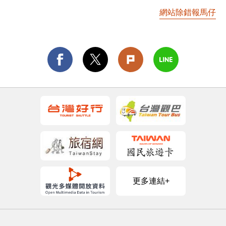
網站除錯報馬仔
更多連結+