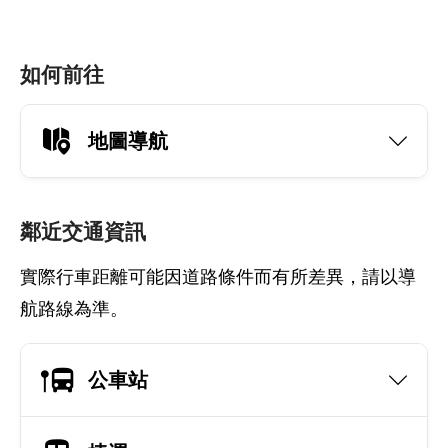
如何前往
地圖導航
鄰近交通資訊
實際行車距離可能因道路條件而有所差異，請以導
航路線為準。
公車站