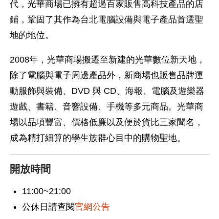
代，光華商場已擁有超過百家販售高科技產品的店
鋪，鞏固了其作為台北電腦設備與電子產品首選聖
地的地位。
2008年，光華商場搬遷至新建的光華數位新天地，
除了電腦與電子周邊產品外，新商場也販售品牌運
動服飾與裝備、DVD 與 CD、海報、電腦及遊樂器
遊戲、書籍、音響設備、手機等多元商品。光華商
場以品項豐富、價格低廉以及便於貨比三家聞名，
成為精打細算的學生族群心目中的購物聖地。
開放時間
11:00~21:00
公休日請查閱
官網公告