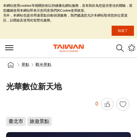
本網站使用cookies等相關技術以持續優化網站服務，並有助於為您提供更佳的體驗，當
您繼續使用本網站即表示您同意我們的Cookie使用政策。
另外，本網站也提供周邊景點自動偵測服務，我們建議您允許本網站取得您的位置資
訊，以開啟及使用此智慧化服務。
知道了
景點
觀光景點
光華數位新天地
0
臺北市
旅遊景點