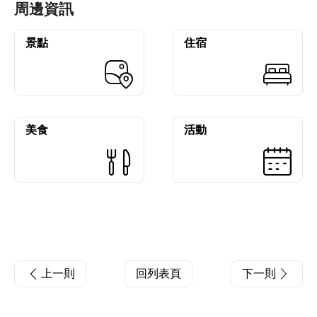
周邊資訊
景點
住宿
美食
活動
上一則
回列表頁
下一則