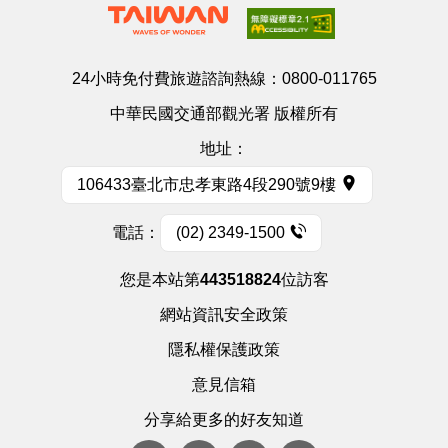
24小時免付費旅遊諮詢熱線：
0800-011765
中華民國交通部觀光署 版權所有
地址：
106433臺北市忠孝東路4段290號9樓
電話：
(02) 2349-1500
您是本站第
443518824
位訪客
網站資訊安全政策
隱私權保護政策
意見信箱
分享給更多的好友知道