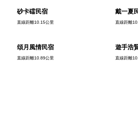
砂卡礑民宿
戴一夏
直線距離10.15公里
直線距離10
頌月風情民宿
遊手浩
直線距離10.89公里
直線距離10