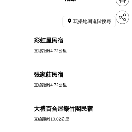
玩樂地圖進階搜尋
彩虹屋民宿
直線距離4.72公里
張家莊民宿
直線距離4.72公里
大禮百合屋樂竹閣民宿
直線距離10.02公里