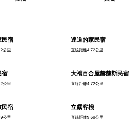
家民宿
達道的家民宿
72公里
直線距離4.72公里
民宿
大禮百合屋赫赫斯民宿
72公里
直線距離4.72公里
旅民宿
立霧客棧
39公里
直線距離9.68公里