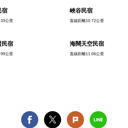
民宿
峽谷民宿
.33公里
直線距離10.72公里
賢民宿
海闊天空民宿
.99公里
直線距離11.06公里