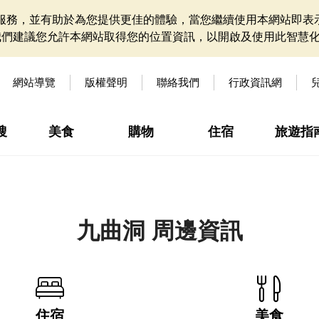
網站服務，並有助於為您提供更佳的體驗，當您繼續使用本網站即表示
我們建議您允許本網站取得您的位置資訊，以開啟及使用此智慧
網站導覽
版權聲明
聯絡我們
行政資訊網
搜
美食
購物
住宿
旅遊指
九曲洞 周邊資訊
住宿
美食