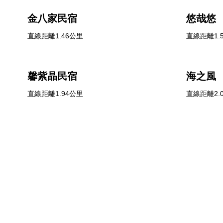
金八家民宿
悠哉悠
直線距離1.46公里
直線距離1.
馨紫晶民宿
海之風
直線距離1.94公里
直線距離2.