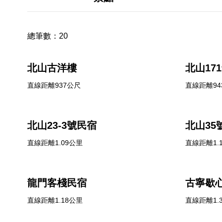
總筆數：
20
北山古洋樓
北山17
直線距離937公尺
直線距離94
北山23-3號民宿
北山35
直線距離1.09公里
直線距離1.
龍門客棧民宿
古寧歇
直線距離1.18公里
直線距離1.