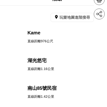
玩樂地圖進階搜尋
Kame
直線距離976公尺
湖光悠宅
直線距離1.16公里
南山85號民宿
直線距離1.42公里