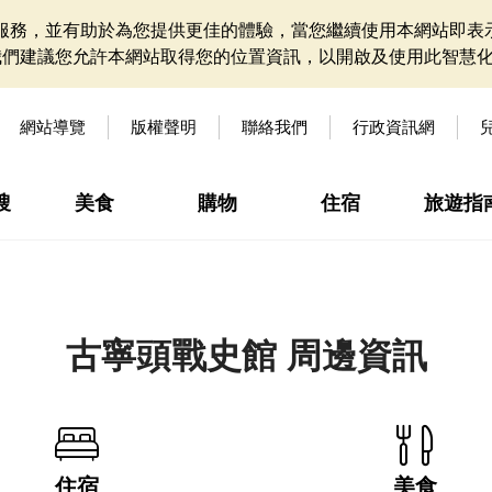
網站服務，並有助於為您提供更佳的體驗，當您繼續使用本網站即表示
我們建議您允許本網站取得您的位置資訊，以開啟及使用此智慧
網站導覽
版權聲明
聯絡我們
行政資訊網
搜
美食
購物
住宿
旅遊指
古寧頭戰史館 周邊資訊
住宿
美食