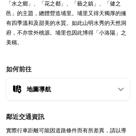
「水之鄉」、「花之都」、「藝之鎮」、「健之
邑」的主題，總體營造埔里。埔里又得天獨厚的擁
有四季溫和及甜美的水質。如此山明水秀的天然洞
府，不亦世外桃源。埔里也因此博得「小洛陽」之
美稱。
如何前往
地圖導航
鄰近交通資訊
實際行車距離可能因道路條件而有所差異，請以導