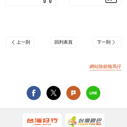
上一則
回列表頁
下一則
網站除錯報馬仔