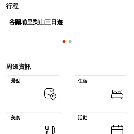
行程
谷關埔里梨山三日遊
周邊資訊
景點
住宿
美食
活動