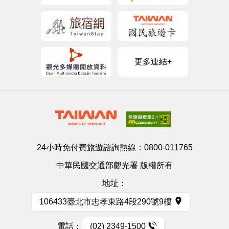
更多連結+
24小時免付費旅遊諮詢熱線：
0800-011765
中華民國交通部觀光署 版權所有
地址：
106433臺北市忠孝東路4段290號9樓
電話：
(02) 2349-1500