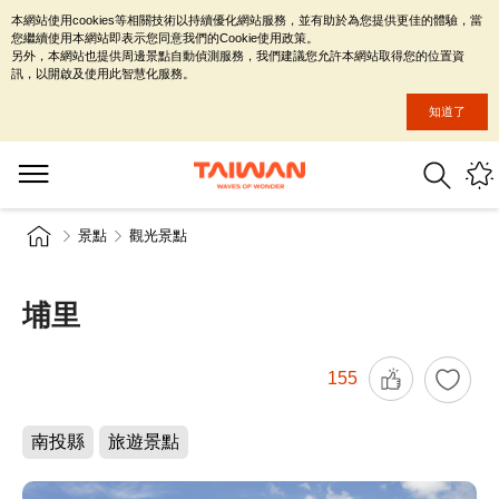
本網站使用cookies等相關技術以持續優化網站服務，並有助於為您提供更佳的體驗，當
您繼續使用本網站即表示您同意我們的Cookie使用政策。
另外，本網站也提供周邊景點自動偵測服務，我們建議您允許本網站取得您的位置資
訊，以開啟及使用此智慧化服務。
知道了
景點
觀光景點
埔里
155
南投縣
旅遊景點