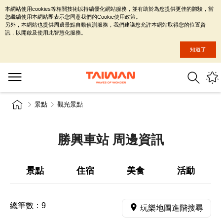
本網站使用cookies等相關技術以持續優化網站服務，並有助於為您提供更佳的體驗，當
您繼續使用本網站即表示您同意我們的Cookie使用政策。
另外，本網站也提供周邊景點自動偵測服務，我們建議您允許本網站取得您的位置資
訊，以開啟及使用此智慧化服務。
知道了
景點
觀光景點
勝興車站 周邊資訊
景點
住宿
美食
活動
總筆數：
9
玩樂地圖進階搜尋