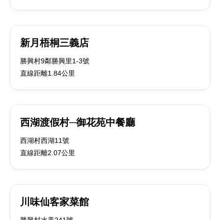
新月梧桐三義店
勝興村9鄰勝興里1-3號
直線距離1.84公里
西湖渡假村─御花苑中餐廳
西湖村西湖11號
直線距離2.07公里
川味仙客家菜館