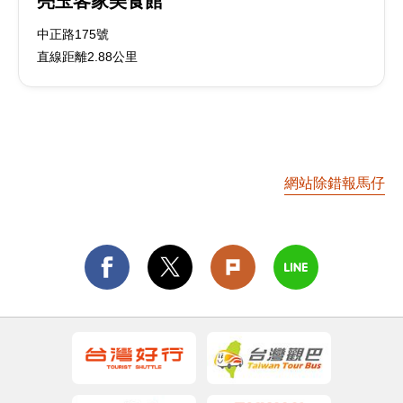
亮玉客家美食館
中正路175號
直線距離2.88公里
網站除錯報馬仔