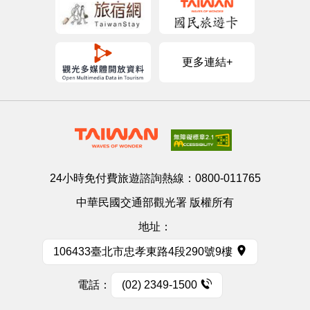
更多連結+
24小時免付費旅遊諮詢熱線：
0800-011765
中華民國交通部觀光署 版權所有
地址：
106433臺北市忠孝東路4段290號9樓
電話：
(02) 2349-1500