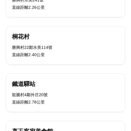
勝興村水美241號
直線距離2.26公里
桐花村
勝興村22鄰水美114號
直線距離2.40公里
鐵道驛站
龍騰村4鄰外庄20號
直線距離2.78公里