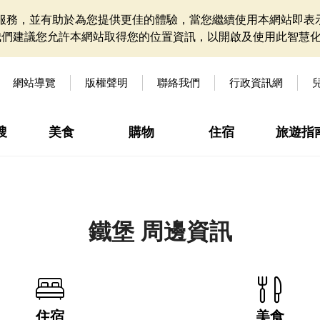
網站服務，並有助於為您提供更佳的體驗，當您繼續使用本網站即表示
我們建議您允許本網站取得您的位置資訊，以開啟及使用此智慧
網站導覽
版權聲明
聯絡我們
行政資訊網
搜
美食
購物
住宿
旅遊指
鐵堡 周邊資訊
住宿
美食