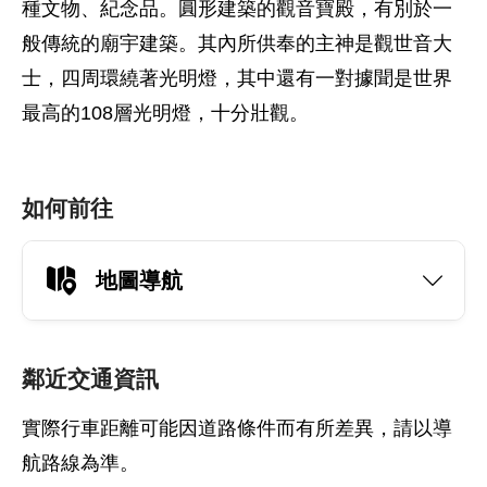
種文物、紀念品。圓形建築的觀音寶殿，有別於一
般傳統的廟宇建築。其內所供奉的主神是觀世音大
士，四周環繞著光明燈，其中還有一對據聞是世界
最高的108層光明燈，十分壯觀。
如何前往
地圖導航
鄰近交通資訊
實際行車距離可能因道路條件而有所差異，請以導
航路線為準。