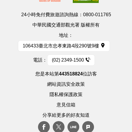
24小時免付費旅遊諮詢熱線：
0800-011765
中華民國交通部觀光署 版權所有
地址：
106433臺北市忠孝東路4段290號9樓
電話：
(02) 2349-1500
您是本站第
443518824
位訪客
網站資訊安全政策
隱私權保護政策
意見信箱
分享給更多的好友知道