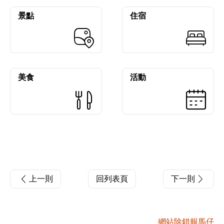
景點
住宿
美食
活動
上一則
回列表頁
下一則
網站除錯報馬仔