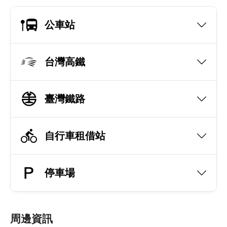
公車站
台灣高鐵
臺灣鐵路
自行車租借站
停車場
周邊資訊