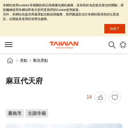
本網站使用cookies等相關技術以持續優化網站服務，並有助於為您提供更佳的體驗，當
您繼續使用本網站即表示您同意我們的Cookie使用政策。
另外，本網站也提供周邊景點自動偵測服務，我們建議您允許本網站取得您的位置資
訊，以開啟及使用此智慧化服務。
知道了
景點
觀光景點
麻豆代天府
14
臺南市
古蹟寺廟