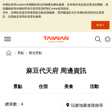
本網站使用cookies等相關技術以持續優化網站服務，並有助於為您提供更佳的體驗，當
您繼續使用本網站即表示您同意我們的Cookie使用政策。
另外，本網站也提供周邊景點自動偵測服務，我們建議您允許本網站取得您的位置資
訊，以開啟及使用此智慧化服務。
知道了
景點
觀光景點
麻豆代天府 周邊資訊
景點
住宿
美食
活動
總筆數：
4
玩樂地圖進階搜尋