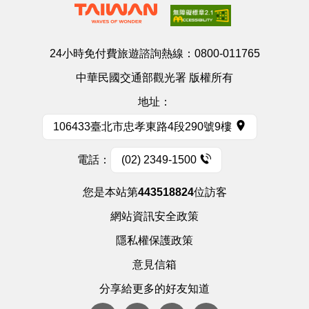
24小時免付費旅遊諮詢熱線：
0800-011765
中華民國交通部觀光署 版權所有
地址：
106433臺北市忠孝東路4段290號9樓
電話：
(02) 2349-1500
您是本站第
443518824
位訪客
網站資訊安全政策
隱私權保護政策
意見信箱
分享給更多的好友知道