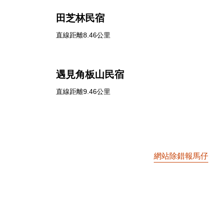
田芝林民宿
直線距離8.46公里
遇見角板山民宿
直線距離9.46公里
網站除錯報馬仔