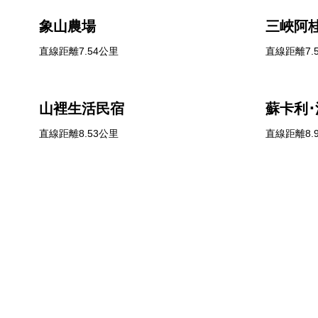
象山農場
三峽阿
直線距離7.54公里
直線距離7.
山裡生活民宿
蘇卡利･
直線距離8.53公里
直線距離8.