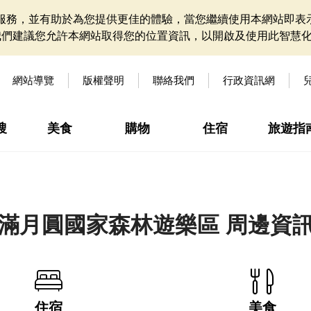
網站服務，並有助於為您提供更佳的體驗，當您繼續使用本網站即表示
我們建議您允許本網站取得您的位置資訊，以開啟及使用此智慧
網站導覽
版權聲明
聯絡我們
行政資訊網
搜
美食
購物
住宿
旅遊指
滿月圓國家森林遊樂區 周邊資
住宿
美食