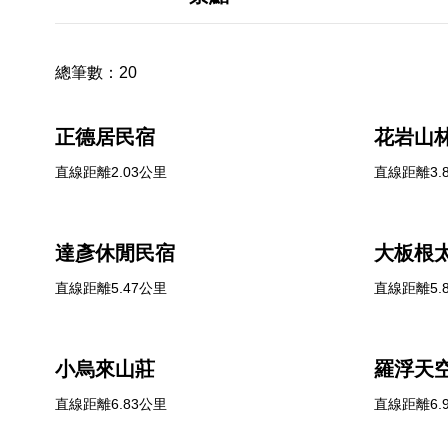
總筆數：
20
正德居民宿
花岩山
直線距離2.03公里
直線距離3.
達彥休閒民宿
大板根
直線距離5.47公里
直線距離5.
小烏來山莊
羅浮天
直線距離6.83公里
直線距離6.