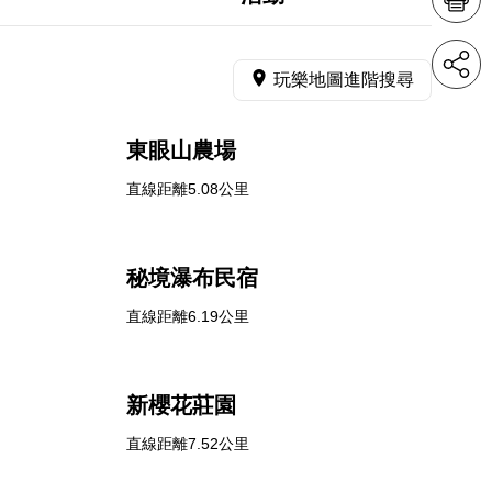
玩樂地圖進階搜尋
東眼山農場
直線距離5.08公里
秘境瀑布民宿
直線距離6.19公里
新櫻花莊園
直線距離7.52公里