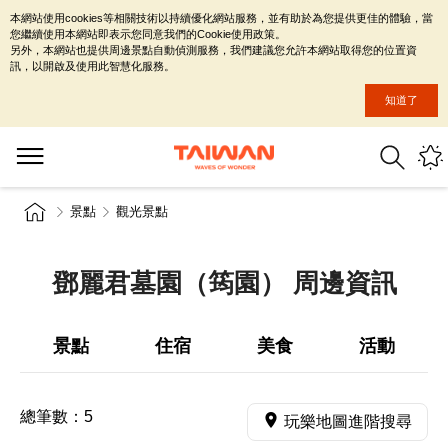
本網站使用cookies等相關技術以持續優化網站服務，並有助於為您提供更佳的體驗，當
您繼續使用本網站即表示您同意我們的Cookie使用政策。
另外，本網站也提供周邊景點自動偵測服務，我們建議您允許本網站取得您的位置資
訊，以開啟及使用此智慧化服務。
知道了
景點
觀光景點
鄧麗君墓園（筠園） 周邊資訊
景點
住宿
美食
活動
總筆數：
5
玩樂地圖進階搜尋