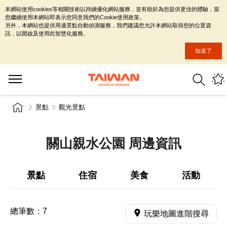
本網站使用cookies等相關技術以持續優化網站服務，並有助於為您提供更佳的體驗，當
您繼續使用本網站即表示您同意我們的Cookie使用政策。
另外，本網站也提供周邊景點自動偵測服務，我們建議您允許本網站取得您的位置資
訊，以開啟及使用此智慧化服務。
知道了
景點
觀光景點
關山親水公園 周邊資訊
景點
住宿
美食
活動
總筆數：
7
玩樂地圖進階搜尋