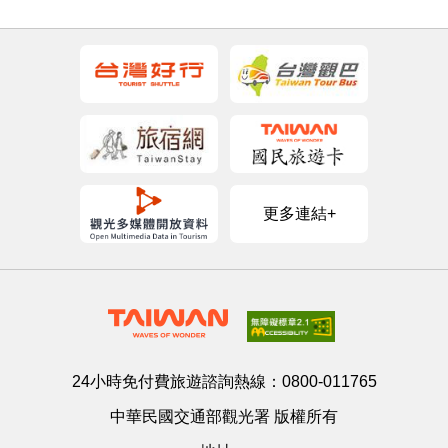
更多連結+
24小時免付費旅遊諮詢熱線：
0800-011765
中華民國交通部觀光署 版權所有