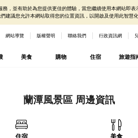
網站服務，並有助於為您提供更佳的體驗，當您繼續使用本網站即表示
我們建議您允許本網站取得您的位置資訊，以開啟及使用此智慧
網站導覽
版權聲明
聯絡我們
行政資訊網
搜
美食
購物
住宿
旅遊指
蘭潭風景區 周邊資訊
住宿
美食