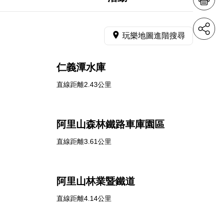
玩樂地圖進階搜尋
仁義潭水庫
直線距離2.43公里
阿里山森林鐵路車庫園區
直線距離3.61公里
阿里山林業暨鐵道
直線距離4.14公里