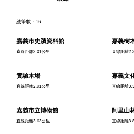
總筆數：
16
嘉義市史蹟資料館
嘉義樹
直線距離2.01公里
直線距離2.
實驗木場
嘉義文
直線距離2.91公里
直線距離3.
嘉義市立博物館
阿里山
直線距離3.63公里
直線距離3.