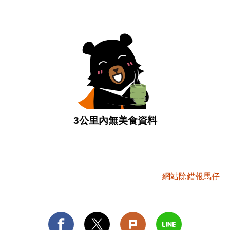
3公里內無美食資料
網站除錯報馬仔