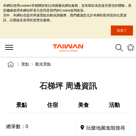
本網站使用cookies等相關技術以持續優化網站服務，並有助於為您提供更佳的體驗，當
您繼續使用本網站即表示您同意我們的Cookie使用政策。
另外，本網站也提供周邊景點自動偵測服務，我們建議您允許本網站取得您的位置資
訊，以開啟及使用此智慧化服務。
知道了
景點
觀光景點
石梯坪 周邊資訊
景點
住宿
美食
活動
總筆數：
0
玩樂地圖進階搜尋