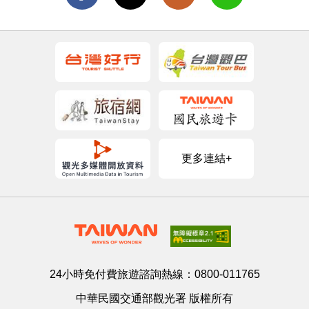
更多連結+
24小時免付費旅遊諮詢熱線：
0800-011765
中華民國交通部觀光署 版權所有