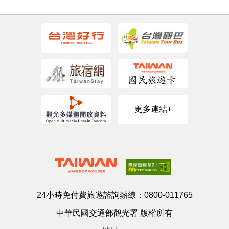
更多連結+
24小時免付費旅遊諮詢熱線：
0800-011765
中華民國交通部觀光署 版權所有