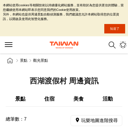
本網站使用cookies等相關技術以持續優化網站服務，並有助於為您提供更佳的體驗，當
您繼續使用本網站即表示您同意我們的Cookie使用政策。
另外，本網站也提供周邊景點自動偵測服務，我們建議您允許本網站取得您的位置資
訊，以開啟及使用此智慧化服務。
知道了
景點
觀光景點
西湖渡假村 周邊資訊
景點
住宿
美食
活動
總筆數：
7
玩樂地圖進階搜尋