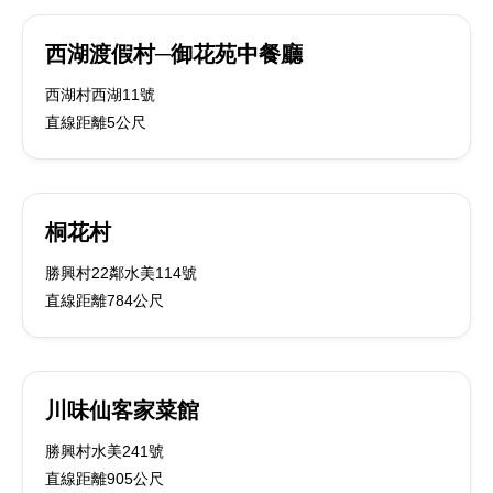
西湖渡假村─御花苑中餐廳
西湖村西湖11號
直線距離5公尺
桐花村
勝興村22鄰水美114號
直線距離784公尺
川味仙客家菜館
勝興村水美241號
直線距離905公尺