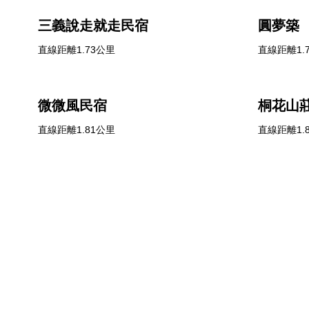
三義說走就走民宿
圓夢築
直線距離1.73公里
直線距離1.
微微風民宿
桐花山
直線距離1.81公里
直線距離1.