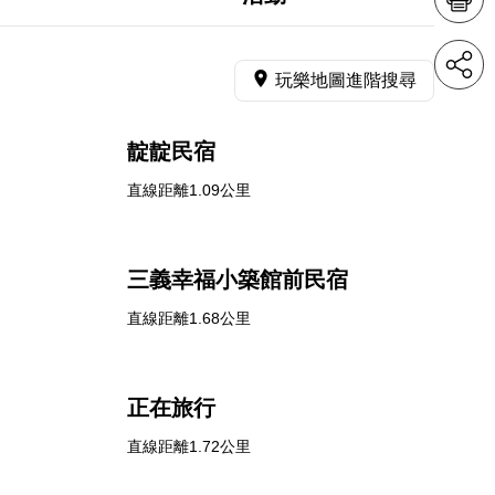
玩樂地圖進階搜尋
靛靛民宿
直線距離1.09公里
三義幸福小築館前民宿
直線距離1.68公里
正在旅行
直線距離1.72公里