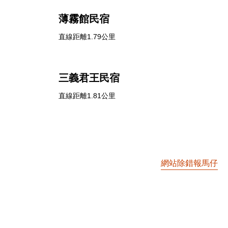
薄霧館民宿
直線距離1.79公里
三義君王民宿
直線距離1.81公里
網站除錯報馬仔