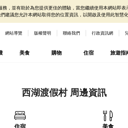
網站服務，並有助於為您提供更佳的體驗，當您繼續使用本網站即表示
我們建議您允許本網站取得您的位置資訊，以開啟及使用此智慧
網站導覽
版權聲明
聯絡我們
行政資訊網
搜
美食
購物
住宿
旅遊指
西湖渡假村 周邊資訊
住宿
美食