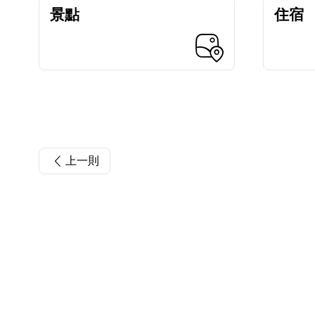
景點
住宿
上一則