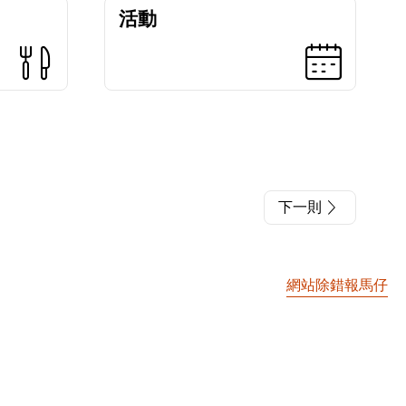
活動
下一則
網站除錯報馬仔