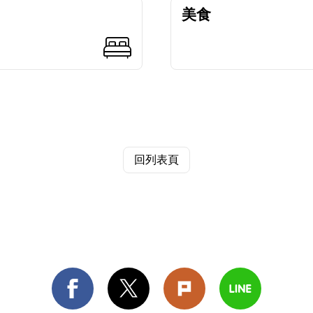
美食
回列表頁