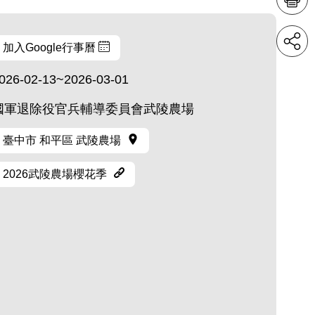
加入Google行事曆
026-02-13~2026-03-01
國軍退除役官兵輔導委員會武陵農場
臺中市 和平區 武陵農場
2026武陵農場櫻花季