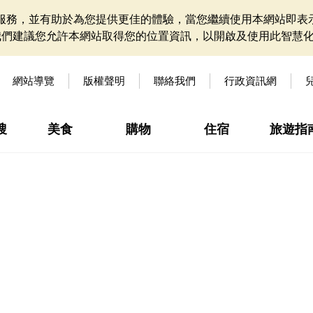
網站服務，並有助於為您提供更佳的體驗，當您繼續使用本網站即表示
我們建議您允許本網站取得您的位置資訊，以開啟及使用此智慧
網站導覽
版權聲明
聯絡我們
行政資訊網
搜
美食
購物
住宿
旅遊指