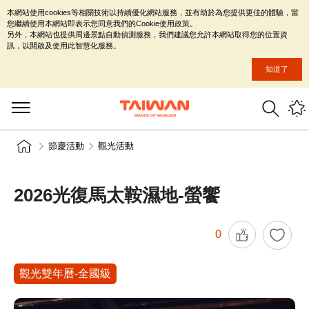
本網站使用cookies等相關技術以持續優化網站服務，並有助於為您提供更佳的體驗，當
您繼續使用本網站即表示您同意我們的Cookie使用政策。
另外，本網站也提供周邊景點自動偵測服務，我們建議您允許本網站取得您的位置資
訊，以開啟及使用此智慧化服務。
知道了
節慶活動
觀光活動
2026光復馬太鞍濕地-螢饗
0
觀光雙年曆-全國級