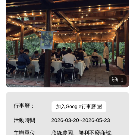
1
行事曆：
加入Google行事曆
活動時間：
2026-03-20~2026-05-23
主辦單位：
欣綠農園、勝利不廢商號、