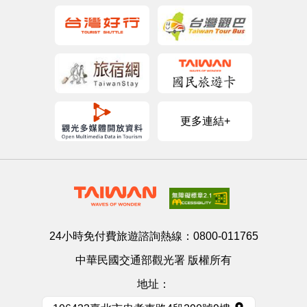
更多連結+
24小時免付費旅遊諮詢熱線：
0800-011765
中華民國交通部觀光署 版權所有
地址：