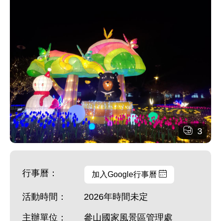
3
行事曆：
加入Google行事曆
活動時間：
2026年時間未定
主辦單位：
參山國家風景區管理處