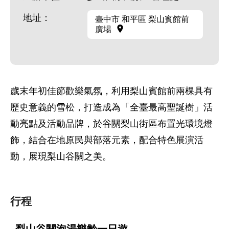
地址：
臺中市 和平區 梨山賓館前
廣場
歲末年初佳節歡樂氣氛，利用梨山賓館前兩棵具有
歷史意義的雪松，打造成為「全臺最高聖誕樹」活
動亮點及活動品牌，於谷關梨山街區布置光環境燈
飾，結合在地原民與部落元素，配合特色展演活
動，展現梨山谷關之美。
行程