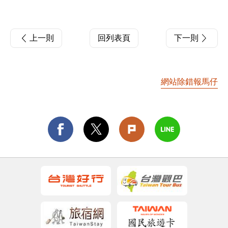
上一則
回列表頁
下一則
網站除錯報馬仔