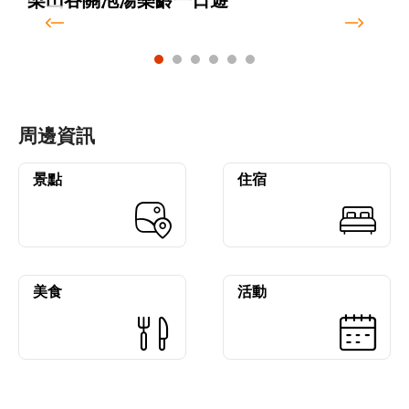
梨山谷關泡湯樂齡一日遊
周邊資訊
景點
住宿
美食
活動