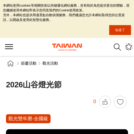
本網站使用cookies等相關技術以持續優化網站服務，並有助於為您提供更佳的體驗，當
您繼續使用本網站即表示您同意我們的Cookie使用政策。
另外，本網站也提供周邊景點自動偵測服務，我們建議您允許本網站取得您的位置資
訊，以開啟及使用此智慧化服務。
知道了
節慶活動
觀光活動
2026山谷燈光節
0
觀光雙年曆-全國級