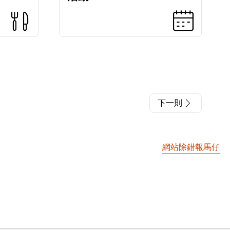
下一則
網站除錯報馬仔