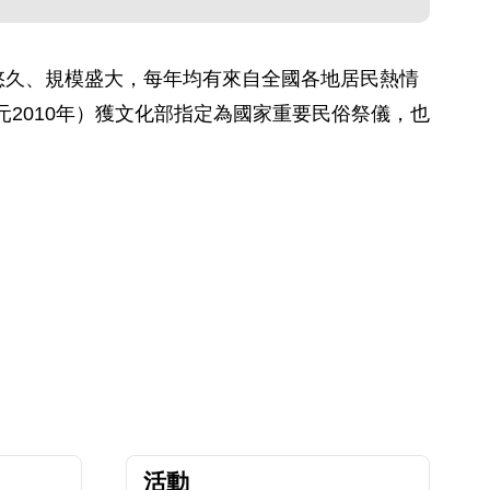
悠久、規模盛大，每年均有來自全國各地居民熱情
元2010年）獲文化部指定為國家重要民俗祭儀，也
活動