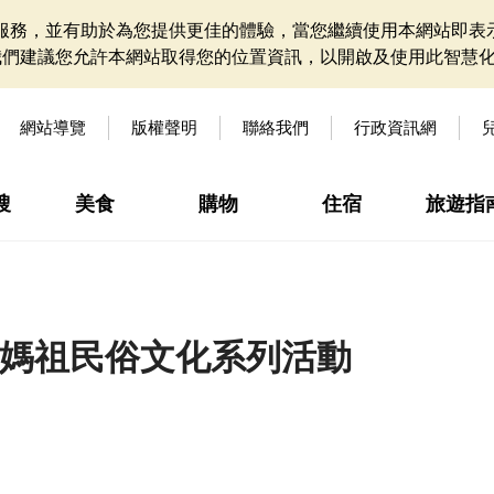
網站服務，並有助於為您提供更佳的體驗，當您繼續使用本網站即表示
我們建議您允許本網站取得您的位置資訊，以開啟及使用此智慧
網站導覽
版權聲明
聯絡我們
行政資訊網
搜
美食
購物
住宿
旅遊指
宮媽祖民俗文化系列活動