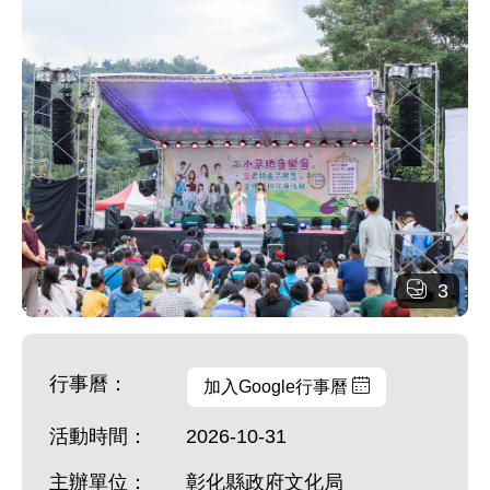
3
行事曆：
加入Google行事曆
活動時間：
2026-10-31
主辦單位：
彰化縣政府文化局