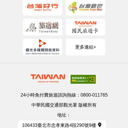
更多連結+
24小時免付費旅遊諮詢熱線：
0800-011765
中華民國交通部觀光署 版權所有
地址：
106433臺北市忠孝東路4段290號9樓