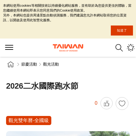
本網站使用cookies等相關技術以持續優化網站服務，並有助於為您提供更佳的體驗，當
您繼續使用本網站即表示您同意我們的Cookie使用政策。
另外，本網站也提供周邊景點自動偵測服務，我們建議您允許本網站取得您的位置資
訊，以開啟及使用此智慧化服務。
知道了
節慶活動
觀光活動
2026二水國際跑水節
0
觀光雙年曆-全國級