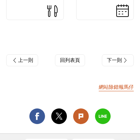
上一則
回列表頁
下一則
網站除錯報馬仔