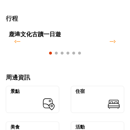
行程
鹿港文化古蹟一日遊
周邊資訊
景點
住宿
美食
活動