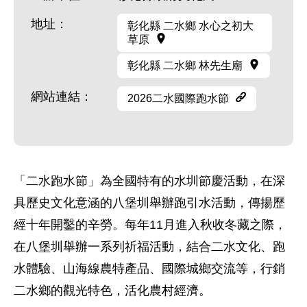
地址：
彰化縣 二水鄉 水心之初大
草原
彰化縣 二水鄉 林先生廟
網站連結：
2026二水國際跑水節
「二水跑水節」為全國特有的水圳節慶活動，在深
具歷史文化意涵的八堡圳舉辦跑引水活動，傳揚歷
經十年開鑿的辛勞。每年11月進入秋收冬藏之際，
在八堡圳舉辦一系列祈福活動，結合二水文化、跑
水體驗、山海線農特產品、國際城鄉交流等，行銷
二水鄉的觀光特色，活化農村經濟。