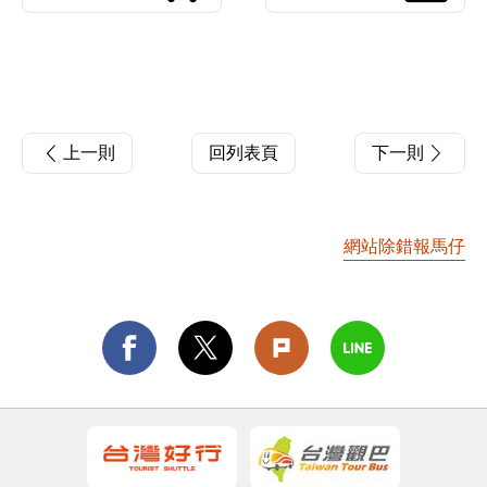
上一則
回列表頁
下一則
網站除錯報馬仔