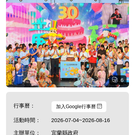
6
行事曆：
加入Google行事曆
活動時間：
2026-07-04~2026-08-16
主辦單位：
宜蘭縣政府