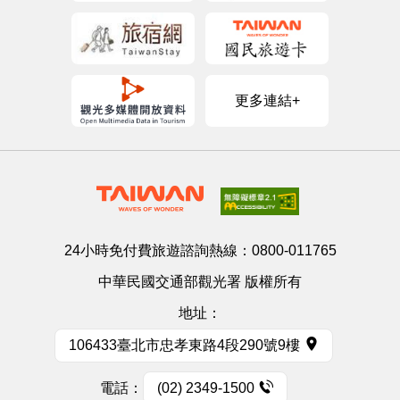
更多連結+
24小時免付費旅遊諮詢熱線：
0800-011765
中華民國交通部觀光署 版權所有
地址：
106433臺北市忠孝東路4段290號9樓
電話：
(02) 2349-1500