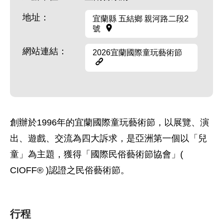
地址：
宜蘭縣 五結鄉 親河路二段2
號
網站連結：
2026宜蘭國際童玩藝術節
創辦於1996年的宜蘭國際童玩藝術節，以展覽、演
出、遊戲、交流為四大訴求，是亞洲第一個以「兒
童」為主題，獲得「國際民俗藝術節協會」(
CIOFF® )認證之民俗藝術節。
行程