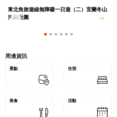
東北角旅遊線無障礙一日遊（二）宜蘭冬山
河與壯圍
周邊資訊
景點
住宿
美食
活動