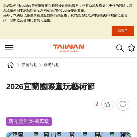
本網站使用cookies等相關技術以持續優化網站服務，並有助於為您提供更佳的體驗，當
您繼續使用本網站即表示您同意我們的Cookie使用政策。
另外，本網站也提供周邊景點自動偵測服務，我們建議您允許本網站取得您的位置資
訊，以開啟及使用此智慧化服務。
知道了
節慶活動
觀光活動
2026宜蘭國際童玩藝術節
2
觀光雙年曆-國際級