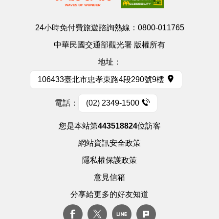
24小時免付費旅遊諮詢熱線：
0800-011765
中華民國交通部觀光署 版權所有
地址：
106433臺北市忠孝東路4段290號9樓
電話：
(02) 2349-1500
您是本站第
443518824
位訪客
網站資訊安全政策
隱私權保護政策
意見信箱
分享給更多的好友知道