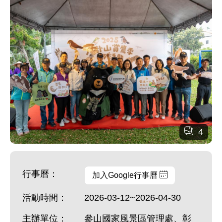
4
行事曆：
加入Google行事曆
活動時間：
2026-03-12~2026-04-30
主辦單位：
參山國家風景區管理處、彰