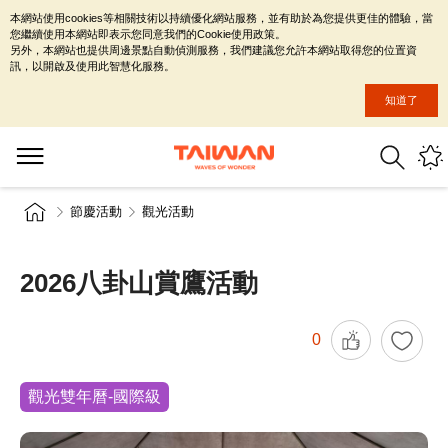
本網站使用cookies等相關技術以持續優化網站服務，並有助於為您提供更佳的體驗，當
您繼續使用本網站即表示您同意我們的Cookie使用政策。
另外，本網站也提供周邊景點自動偵測服務，我們建議您允許本網站取得您的位置資
訊，以開啟及使用此智慧化服務。
知道了
節慶活動
觀光活動
2026八卦山賞鷹活動
0
觀光雙年曆-國際級