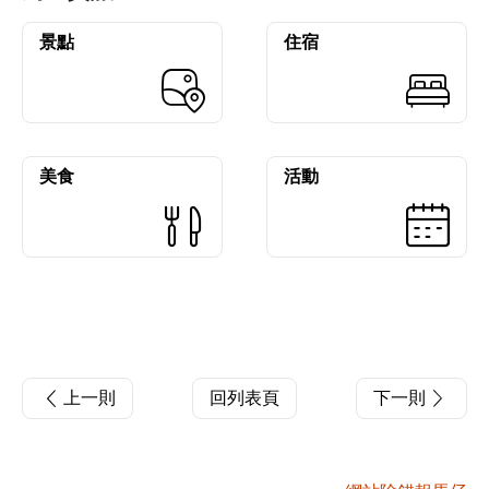
景點
住宿
美食
活動
上一則
回列表頁
下一則