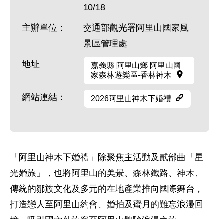
10/18
主辦單位：
交通部觀光署阿里山國家風
景區管理處
地址：
嘉義縣 阿里山鄉 阿里山國
家森林遊樂區-香林神木
網站連結：
2026阿里山神木下婚禮
「阿里山神木下婚禮」除聚焦主活動及貳部曲「星
光婚旅」，也將阿里山的美景、森林鐵路、神木、
傳統的鄒族文化及多元的在地產業推向國際舞台，
打造戀人至阿里山約會、婚拍及蜜月的難忘浪漫回