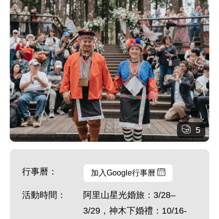
5
行事曆：
加入Google行事曆
活動時間：
阿里山星光婚旅：3/28–
3/29，神木下婚禮：10/16-