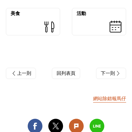
美食
活動
上一則
回列表頁
下一則
網站除錯報馬仔