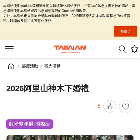
本網站使用cookies等相關技術以持續優化網站服務，並有助於為您提供更佳的體驗，當
您繼續使用本網站即表示您同意我們的Cookie使用政策。
另外，本網站也提供周邊景點自動偵測服務，我們建議您允許本網站取得您的位置資
訊，以開啟及使用此智慧化服務。
知道了
節慶活動
觀光活動
2026阿里山神木下婚禮
5
觀光雙年曆-國際級