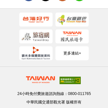
更多連結+
24小時免付費旅遊諮詢熱線：
0800-011765
中華民國交通部觀光署 版權所有