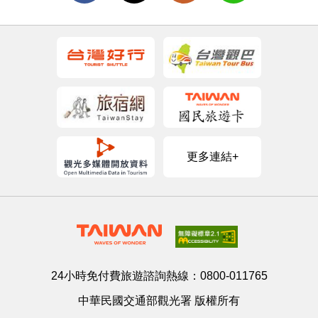
更多連結+
24小時免付費旅遊諮詢熱線：
0800-011765
中華民國交通部觀光署 版權所有