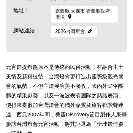
地址：
嘉義縣 太保市 嘉義縣政府
廣場
網站連結：
2026台灣燈會
元宵節提燈籠原本是傳統的民俗活動，在融合本土
風情及新科技後，台灣燈會更打造出國際級觀光盛
會的氣勢，不但主燈展演美不勝收，國內外民俗團
體的精采獻藝，以及一波波表演團隊之熱絡表演，
使得來臺參加台灣燈會的國外嘉賓及旅客都讚聲連
連。西元2007年間，美國Discovery節目製作人來臺
參訪台灣燈會元宵活動，將其評選為「全球最佳慶