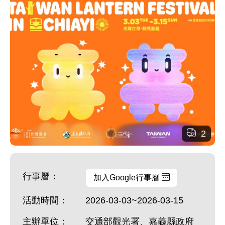
2
行事曆：
加入Google行事曆
活動時間：
2026-03-03~2026-03-15
主辦單位：
交通部觀光署、嘉義縣政府