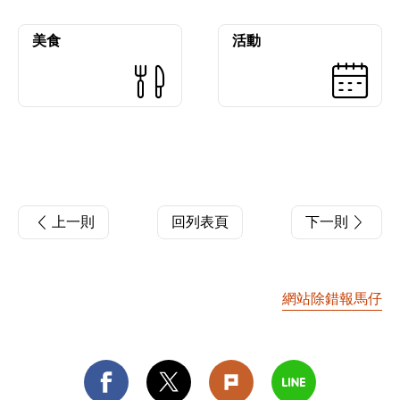
美食
活動
上一則
回列表頁
下一則
網站除錯報馬仔