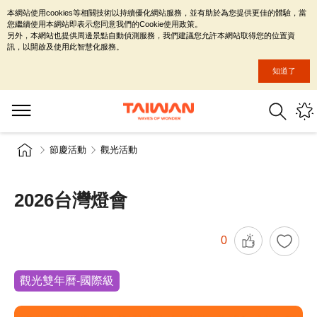
本網站使用cookies等相關技術以持續優化網站服務，並有助於為您提供更佳的體驗，當
您繼續使用本網站即表示您同意我們的Cookie使用政策。
另外，本網站也提供周邊景點自動偵測服務，我們建議您允許本網站取得您的位置資
訊，以開啟及使用此智慧化服務。
知道了
節慶活動
觀光活動
2026台灣燈會
0
觀光雙年曆-國際級