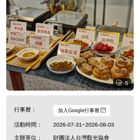
5
行事曆：
加入Google行事曆
活動時間：
2026-07-31~2026-08-03
主辦單位：
財團法人台灣觀光協會