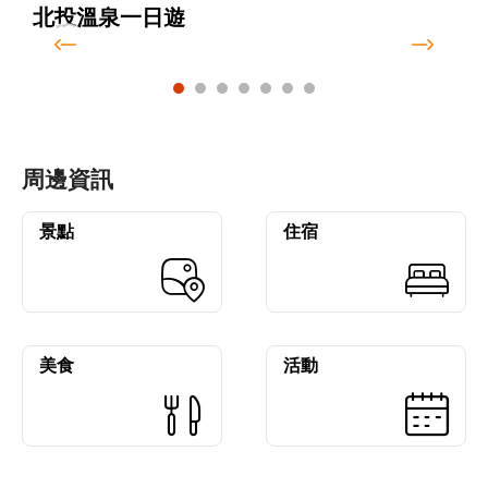
北投溫泉一日遊
周邊資訊
景點
住宿
美食
活動