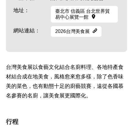
地址：
臺北市 信義區 台北世界貿
易中心展覽一館
網站連結：
2026台灣美食展
台灣美食展以食藝文化結合名廚料理、各地特產食
材結合成在地美食，風格愈來愈多樣，除了色香味
美的菜色，也有動態十足的廚藝競賽，遠從各國慕
名參賽的名廚，讓美食展更國際化。
行程