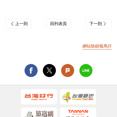
上一則
回列表頁
下一則
網站除錯報馬仔