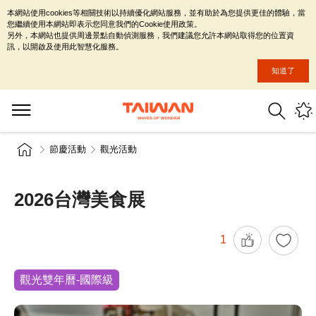
本網站使用cookies等相關技術以持續優化網站服務，並有助於為您提供更佳的體驗，當
您繼續使用本網站即表示您同意我們的Cookie使用政策。
另外，本網站也提供周邊景點自動偵測服務，我們建議您允許本網站取得您的位置資
訊，以開啟及使用此智慧化服務。
知道了
節慶活動
觀光活動
2026台灣美食展
1
觀光雙年曆-國際級