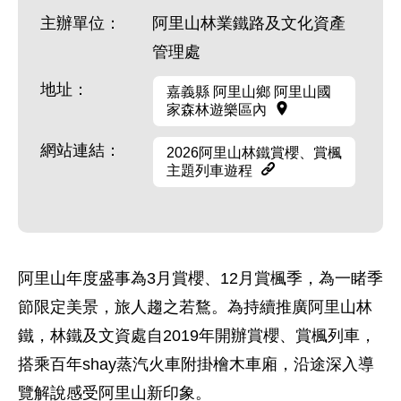
主辦單位：
阿里山林業鐵路及文化資產
管理處
地址：
嘉義縣 阿里山鄉 阿里山國
家森林遊樂區內
網站連結：
2026阿里山林鐵賞櫻、賞楓
主題列車遊程
阿里山年度盛事為3月賞櫻、12月賞楓季，為一睹季
節限定美景，旅人趨之若鶩。為持續推廣阿里山林
鐵，林鐵及文資處自2019年開辦賞櫻、賞楓列車，
搭乘百年shay蒸汽火車附掛檜木車廂，沿途深入導
覽解說感受阿里山新印象。