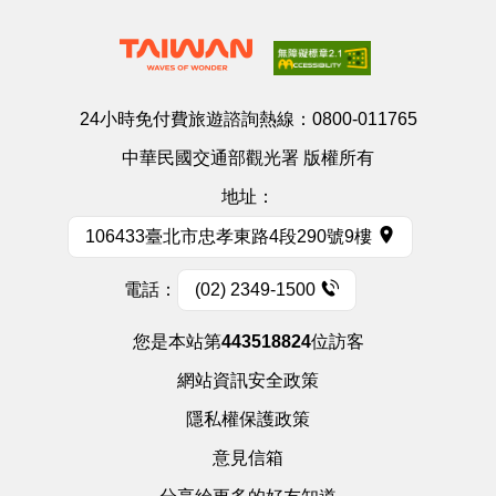
24小時免付費旅遊諮詢熱線：
0800-011765
中華民國交通部觀光署 版權所有
地址：
106433臺北市忠孝東路4段290號9樓
電話：
(02) 2349-1500
您是本站第
443518824
位訪客
網站資訊安全政策
隱私權保護政策
意見信箱