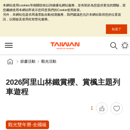
本網站使用cookies等相關技術以持續優化網站服務，並有助於為您提供更佳的體驗，當
您繼續使用本網站即表示您同意我們的Cookie使用政策。
另外，本網站也提供周邊景點自動偵測服務，我們建議您允許本網站取得您的位置資
訊，以開啟及使用此智慧化服務。
知道了
節慶活動
觀光活動
2026阿里山林鐵賞櫻、賞楓主題列
車遊程
1
觀光雙年曆-全國級