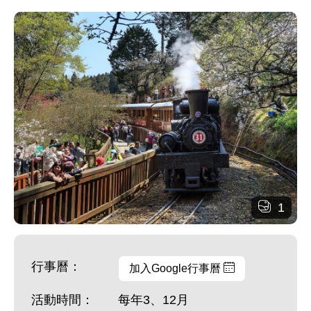
1
行事曆：
加入Google行事曆
活動時間：
每年3、12月