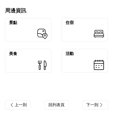
周邊資訊
景點
住宿
美食
活動
上一則
回列表頁
下一則