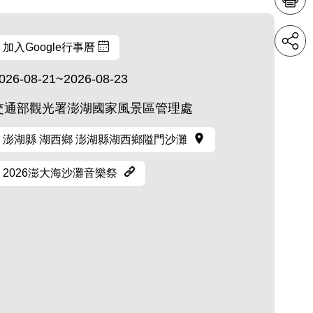
加入Google行事曆
026-08-21~2026-08-23
交通部觀光署澎湖國家風景區管理處
澎湖縣 湖西鄉 澎湖縣湖西鄉隘門沙灘
2026澎大海沙灘音樂祭