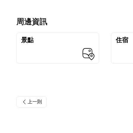
周邊資訊
景點
住宿
上一則