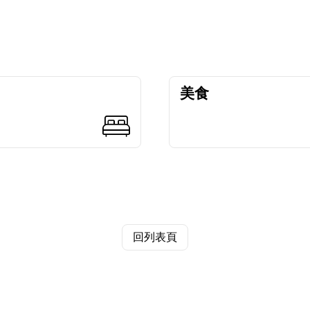
美食
回列表頁