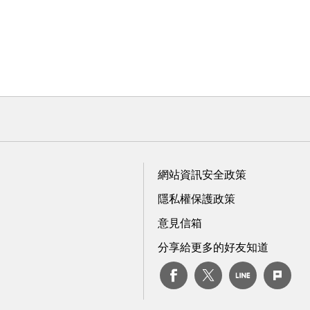
網站資訊安全政策
隱私權保護政策
意見信箱
分享給更多的好友知道