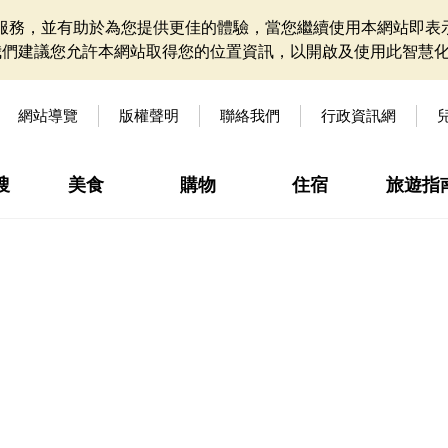
網站服務，並有助於為您提供更佳的體驗，當您繼續使用本網站即表示
我們建議您允許本網站取得您的位置資訊，以開啟及使用此智慧
網站導覽
版權聲明
聯絡我們
行政資訊網
搜
美食
購物
住宿
旅遊指