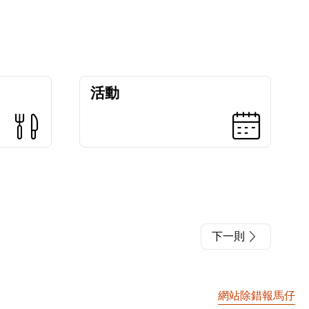
活動
下一則
網站除錯報馬仔