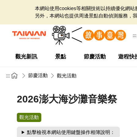
本網站使用cookies等相關技術以持續優化
另外，本網站也提供周邊景點自動偵測服務，
:::
觀光新訊
景點
節慶活動
遊程快
節慶活動
:::
觀光活動
2026澎大海沙灘音樂祭
觀光活動
點擊檢視本網站使用鍵盤操作相簿說明：