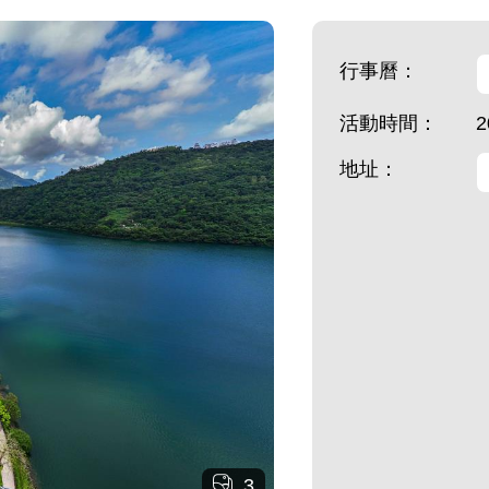
行事曆：
活動時間：
2
地址：
3