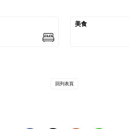
美食
回列表頁