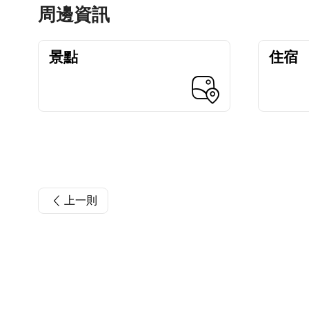
周邊資訊
景點
住宿
上一則