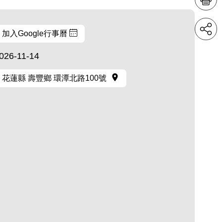
加入Google行事曆
026-11-14
花蓮縣 壽豐鄉 環潭北路100號