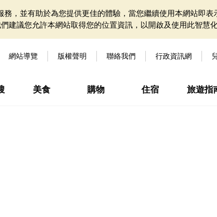
網站服務，並有助於為您提供更佳的體驗，當您繼續使用本網站即表示
我們建議您允許本網站取得您的位置資訊，以開啟及使用此智慧
網站導覽
版權聲明
聯絡我們
行政資訊網
搜
美食
購物
住宿
旅遊指