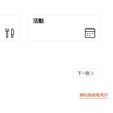
活動
下一則
網站除錯報馬仔