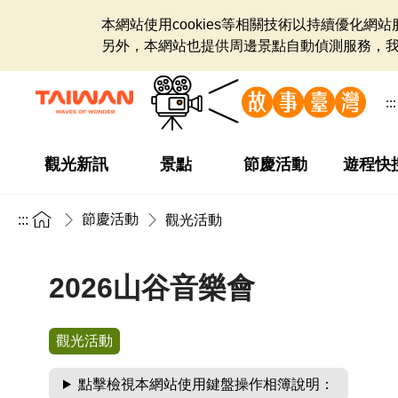
本網站使用cookies等相關技術以持續優化
另外，本網站也提供周邊景點自動偵測服務，
:::
觀光新訊
景點
節慶活動
遊程快
節慶活動
:::
觀光活動
2026山谷音樂會
觀光活動
點擊檢視本網站使用鍵盤操作相簿說明：