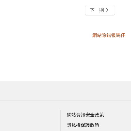
下一則
網站除錯報馬仔
網站資訊安全政策
隱私權保護政策