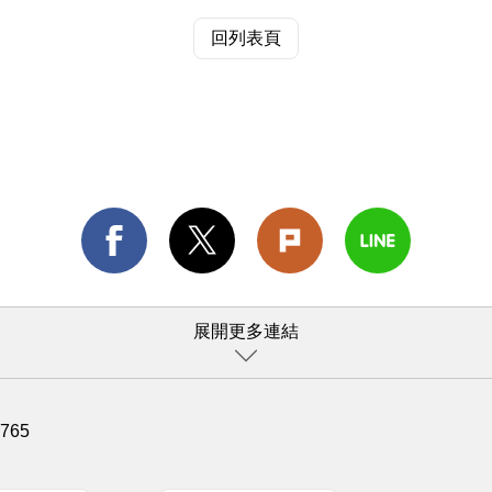
回列表頁
展開更多連結
1765