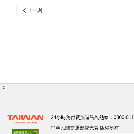
上一則
:::
24小時免付費旅遊諮詢熱線：
0800-01
中華民國交通部觀光署 版權所有