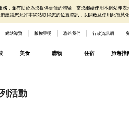
網站服務，並有助於為您提供更佳的體驗，當您繼續使用本網站即表示
我們建議您允許本網站取得您的位置資訊，以開啟及使用此智慧
網站導覽
版權聲明
聯絡我們
行政資訊網
搜
美食
購物
住宿
旅遊指
系列活動