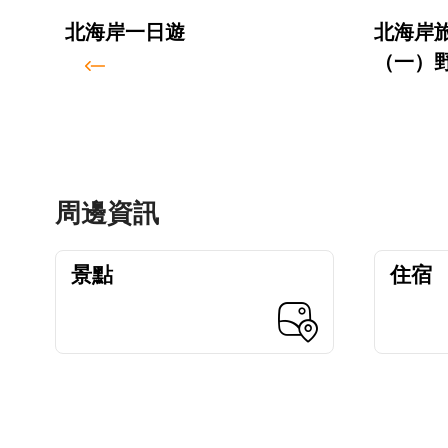
北海岸一日遊
北海岸
（一）
周邊資訊
景點
住宿