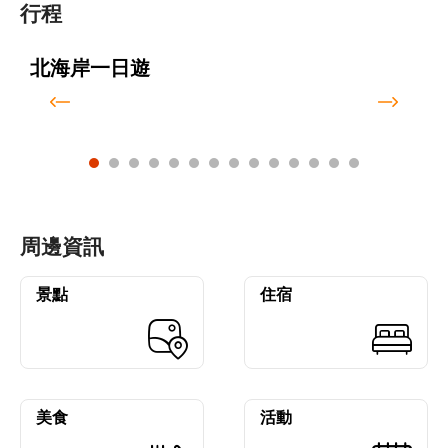
行程
北海岸一日遊
周邊資訊
景點
住宿
美食
活動