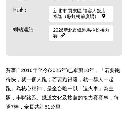
地址：
新北市 貢寮區 福容大飯店
福隆（彩虹橋前廣場）
網站連結：
2026新北市鐵道馬拉松接力
賽
賽事自2016年至今(2025年)已舉辦10年，「若要跑
得快，就一個人跑；若要跑得遠，就一群人一起
跑」為核心精神，是全台唯一以「追火車」為主
題，串聯路跑、鐵道文化及旅遊的接力賽賽事，每
隊7棒，全長共計51公里。