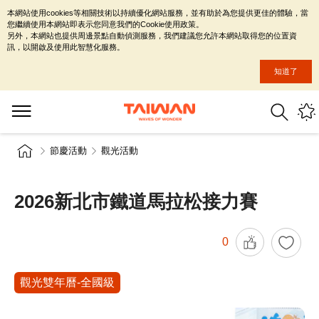
本網站使用cookies等相關技術以持續優化網站服務，並有助於為您提供更佳的體驗，當
您繼續使用本網站即表示您同意我們的Cookie使用政策。
另外，本網站也提供周邊景點自動偵測服務，我們建議您允許本網站取得您的位置資
訊，以開啟及使用此智慧化服務。
知道了
節慶活動
觀光活動
2026新北市鐵道馬拉松接力賽
0
觀光雙年曆-全國級