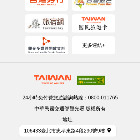
更多連結+
24小時免付費旅遊諮詢熱線：
0800-011765
中華民國交通部觀光署 版權所有
地址：
106433臺北市忠孝東路4段290號9樓