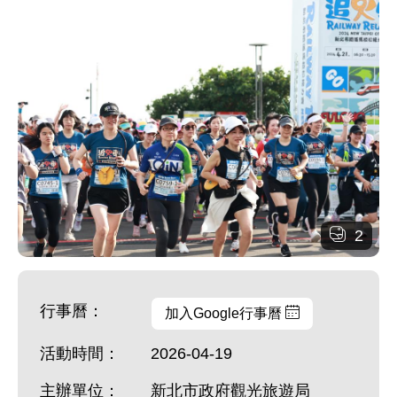
2
行事曆：
加入Google行事曆
活動時間：
2026-04-19
主辦單位：
新北市政府觀光旅遊局