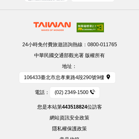
24小時免付費旅遊諮詢熱線：
0800-011765
中華民國交通部觀光署 版權所有
地址：
106433臺北市忠孝東路4段290號9樓
電話：
(02) 2349-1500
您是本站第
443518824
位訪客
網站資訊安全政策
隱私權保護政策