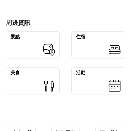
周邊資訊
景點
住宿
美食
活動