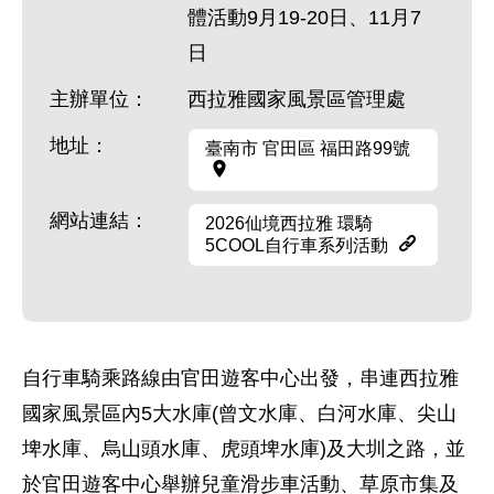
體活動9月19-20日、11月7
日
主辦單位：
西拉雅國家風景區管理處
地址：
臺南市 官田區 福田路99號
網站連結：
2026仙境西拉雅 環騎
5COOL自行車系列活動
自行車騎乘路線由官田遊客中心出發，串連西拉雅
國家風景區內5大水庫(曾文水庫、白河水庫、尖山
埤水庫、烏山頭水庫、虎頭埤水庫)及大圳之路，並
於官田遊客中心舉辦兒童滑步車活動、草原市集及