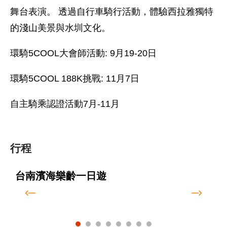
舞台表演。 透過自行車騎行活動，體驗西拉雅獨特
的淺山美景與水圳文化。
環騎5COOL大會師活動: 9月19-20日
環騎5COOL 188K挑戰: 11月7日
自主騎乘認證活動7月-11月
行程
台南濱海樂齡一日遊