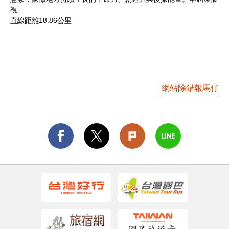
視...
直線距離18.86公里
網站除錯報馬仔