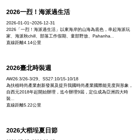
2026一烈！海派過生活
2026-01-01~2026-12-31
2026「一烈！海派過生活」以東海岸的山海為底色，串起海派玩
家、海派秋chill、部落工作假期、童部野放、Pahanha...
直線距離4.14公里
2026臺北時裝週
AW26:3/26-3/29、SS27:10/15-10/18
為扶植時尚產業創新發展及提升我國時尚產業國際能見度與形象，
自西元2018年起開始辦理，迄今辦理9屆，定位成為亞洲四大時
裝...
直線距離5.22公里
2026大稻埕夏日節