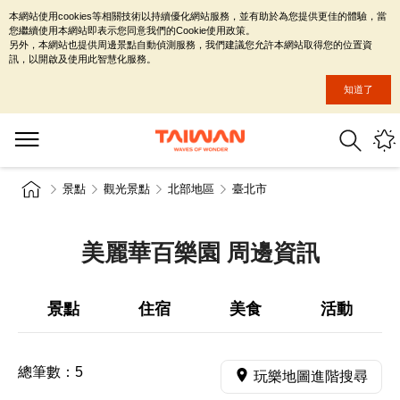
本網站使用cookies等相關技術以持續優化網站服務，並有助於為您提供更佳的體驗，當
您繼續使用本網站即表示您同意我們的Cookie使用政策。
另外，本網站也提供周邊景點自動偵測服務，我們建議您允許本網站取得您的位置資
訊，以開啟及使用此智慧化服務。
知道了
景點
觀光景點
北部地區
臺北市
美麗華百樂園 周邊資訊
景點
住宿
美食
活動
總筆數：
5
玩樂地圖進階搜尋