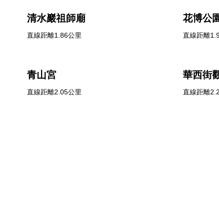
清水巖祖師廟
花博公
直線距離1.86公里
直線距離1.
青山宮
華西街
直線距離2.05公里
直線距離2.