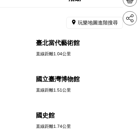
玩樂地圖進階搜尋
臺北當代藝術館
直線距離1.04公里
國立臺灣博物館
直線距離1.51公里
國史館
直線距離1.74公里