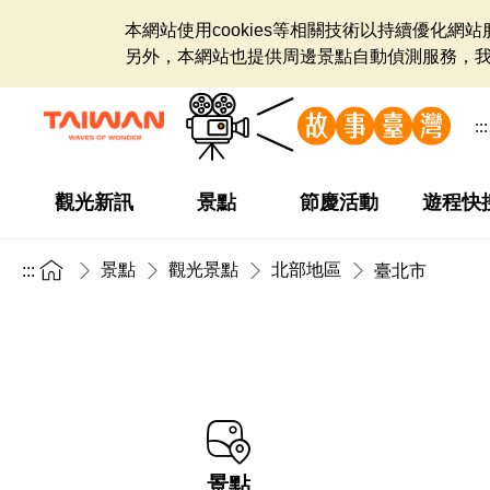
本網站使用cookies等相關技術以持續優化
另外，本網站也提供周邊景點自動偵測服務，
:::
觀光新訊
景點
節慶活動
遊程快
景點
觀光景點
北部地區
:::
臺北市
景點