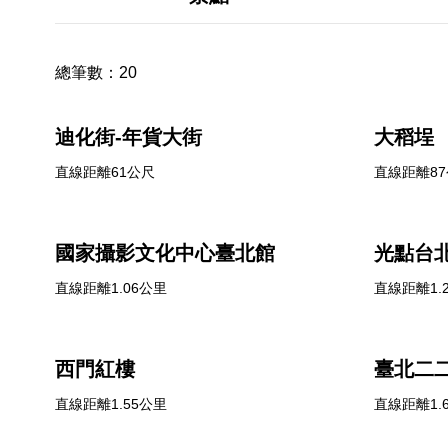
總筆數：
20
迪化街-年貨大街
大稻埕
直線距離61公尺
直線距離8
國家攝影文化中心臺北館
光點台
直線距離1.06公里
直線距離1.
西門紅樓
臺北二
直線距離1.55公里
直線距離1.