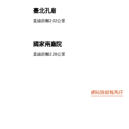
臺北孔廟
直線距離2.02公里
國家兩廳院
直線距離2.28公里
網站除錯報馬仔