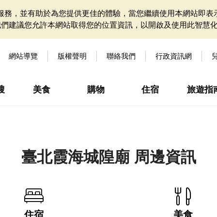
網站服務，並有助於為您提供更佳的體驗，當您繼續使用本網站即表示
我們建議您允許本網站取得您的位置資訊，以開啟及使用此智慧
網站導覽
版權聲明
聯絡我們
行政資訊網
搜
美食
購物
住宿
旅遊指
臺北霞海城隍廟 周邊資訊
住宿
美食