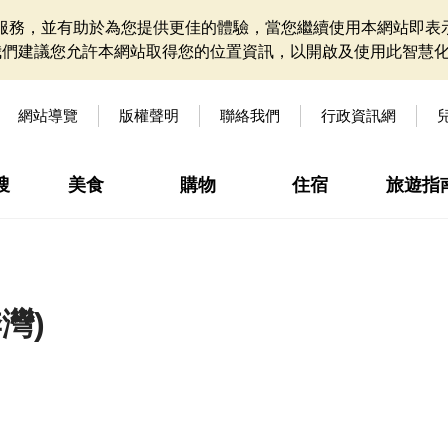
網站服務，並有助於為您提供更佳的體驗，當您繼續使用本網站即表示
我們建議您允許本網站取得您的位置資訊，以開啟及使用此智慧
網站導覽
版權聲明
聯絡我們
行政資訊網
搜
美食
購物
住宿
旅遊指
灣)