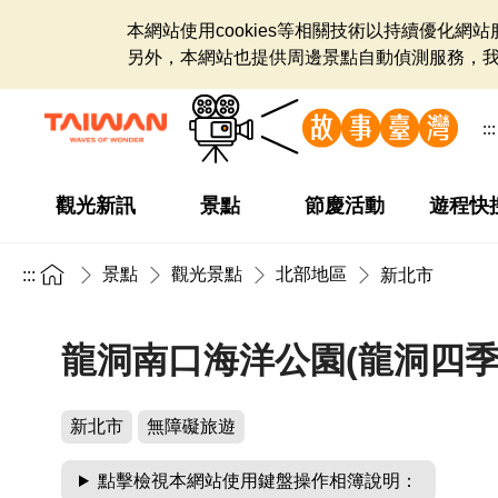
本網站使用cookies等相關技術以持續優化
另外，本網站也提供周邊景點自動偵測服務，
:::
觀光新訊
景點
節慶活動
遊程快
景點
觀光景點
北部地區
:::
新北市
龍洞南口海洋公園(龍洞四季
新北市
無障礙旅遊
點擊檢視本網站使用鍵盤操作相簿說明：