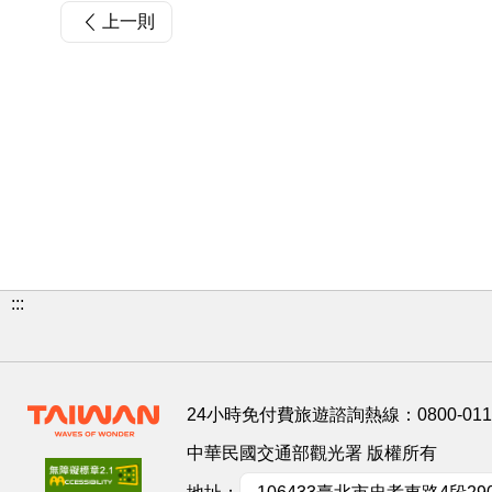
上一則
:::
24小時免付費旅遊諮詢熱線：
0800-01
中華民國交通部觀光署 版權所有