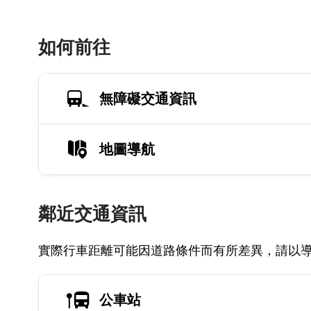
如何前往
無障礙交通資訊
地圖導航
鄰近交通資訊
實際行車距離可能因道路條件而有所差異，請以
公車站