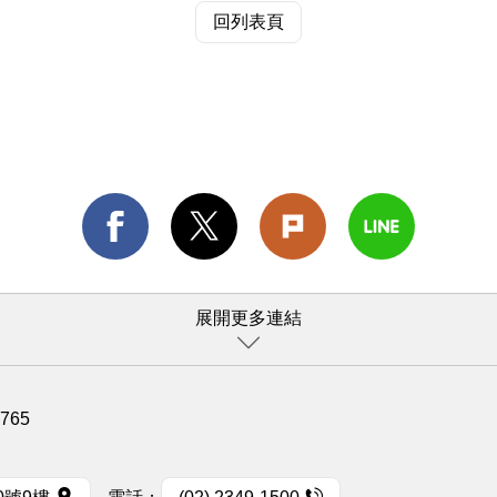
回列表頁
展開更多連結
1765