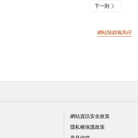
下一則
網站除錯報馬仔
網站資訊安全政策
隱私權保護政策
意見信箱