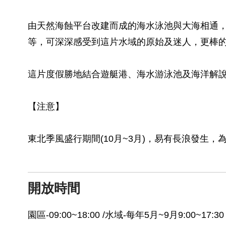
由天然海蝕平台改建而成的海水泳池與大海相通
等，可深深感受到這片水域的原始及迷人，更棒
這片度假勝地結合遊艇港、海水游泳池及海洋解
【注意】
東北季風盛行期間(10月~3月)，易有長浪發生
開放時間
園區-09:00~18:00 /水域-每年5月~9月9:00~17:30