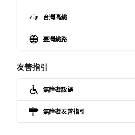
台灣高鐵
臺灣鐵路
友善指引
無障礙設施
無障礙友善指引