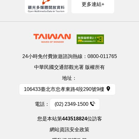
更多連結+
24小時免付費旅遊諮詢熱線：
0800-011765
中華民國交通部觀光署 版權所有
地址：
106433臺北市忠孝東路4段290號9樓
電話：
(02) 2349-1500
您是本站第
443518824
位訪客
網站資訊安全政策