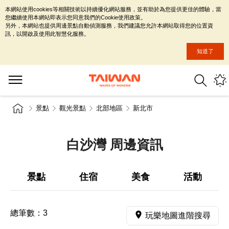
本網站使用cookies等相關技術以持續優化網站服務，並有助於為您提供更佳的體驗，當
您繼續使用本網站即表示您同意我們的Cookie使用政策。
另外，本網站也提供周邊景點自動偵測服務，我們建議您允許本網站取得您的位置資
訊，以開啟及使用此智慧化服務。
知道了
景點
觀光景點
北部地區
新北市
白沙灣 周邊資訊
景點
住宿
美食
活動
總筆數：
3
玩樂地圖進階搜尋