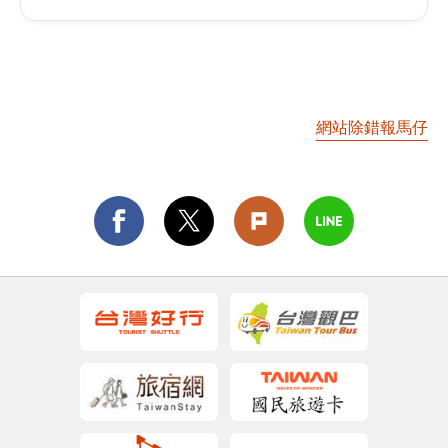
網站除錯報馬仔