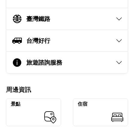
臺灣鐵路
台灣好行
旅遊諮詢服務
周邊資訊
景點
住宿