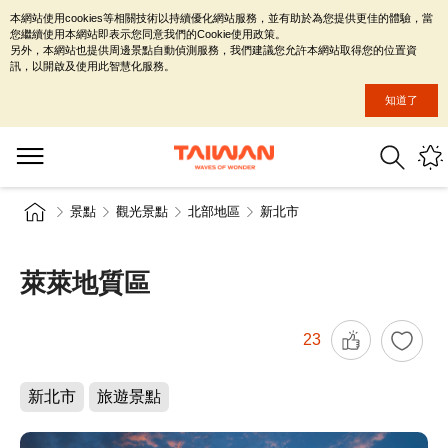
本網站使用cookies等相關技術以持續優化網站服務，並有助於為您提供更佳的體驗，當
您繼續使用本網站即表示您同意我們的Cookie使用政策。
另外，本網站也提供周邊景點自動偵測服務，我們建議您允許本網站取得您的位置資
訊，以開啟及使用此智慧化服務。
知道了
景點
觀光景點
北部地區
新北市
萊萊地質區
23
新北市
旅遊景點