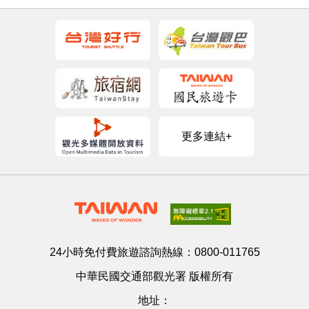
更多連結+
24小時免付費旅遊諮詢熱線：
0800-011765
中華民國交通部觀光署 版權所有
地址：