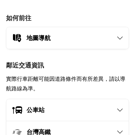
如何前往
地圖導航
鄰近交通資訊
實際行車距離可能因道路條件而有所差異，請以導
航路線為準。
公車站
台灣高鐵