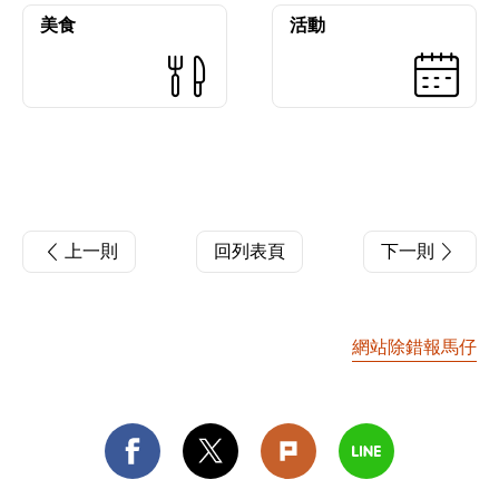
美食
活動
上一則
回列表頁
下一則
網站除錯報馬仔