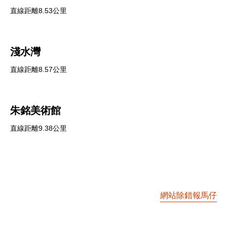
直線距離8.53公里
淺水灣
直線距離8.57公里
朱銘美術館
直線距離9.38公里
網站除錯報馬仔