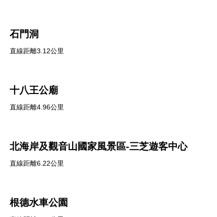
石門洞
直線距離3.12公里
十八王公廟
直線距離4.96公里
北海岸及觀音山國家風景區-三芝遊客中心
直線距離6.22公里
根德水車公園