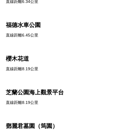
直線距離6.34公里
福德水車公園
直線距離6.45公里
櫻木花道
直線距離8.19公里
芝蘭公園海上觀景平台
直線距離8.19公里
鄧麗君墓園（筠園）