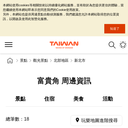
本網站使用cookies等相關技術以持續優化網站服務，並有助於為您提供更佳的體驗，當
您繼續使用本網站即表示您同意我們的Cookie使用政策。
另外，本網站也提供周邊景點自動偵測服務，我們建議您允許本網站取得您的位置資
訊，以開啟及使用此智慧化服務。
知道了
景點
觀光景點
北部地區
新北市
富貴角 周邊資訊
景點
住宿
美食
活動
總筆數：
18
玩樂地圖進階搜尋