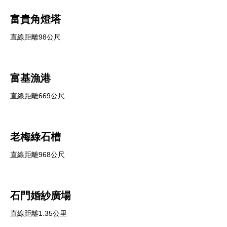
富貴角燈塔
直線距離98公尺
富基漁港
直線距離669公尺
老梅綠石槽
直線距離968公尺
石門婚紗廣場
直線距離1.35公里