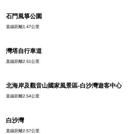
石門風箏公園
直線距離1.47公里
灣塔自行車道
直線距離2.51公里
北海岸及觀音山國家風景區-白沙灣遊客中心
直線距離2.54公里
白沙灣
直線距離2.57公里