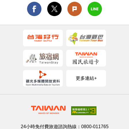
更多連結+
24小時免付費旅遊諮詢熱線：
0800-011765