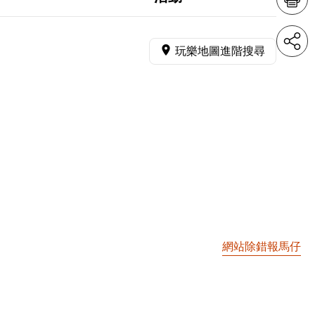
玩樂地圖進階搜尋
網站除錯報馬仔