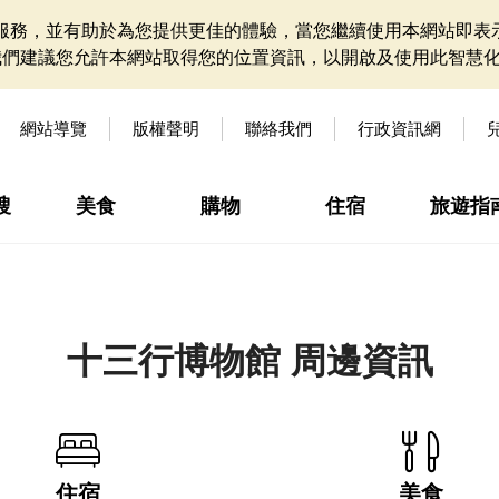
網站服務，並有助於為您提供更佳的體驗，當您繼續使用本網站即表示
我們建議您允許本網站取得您的位置資訊，以開啟及使用此智慧
網站導覽
版權聲明
聯絡我們
行政資訊網
搜
美食
購物
住宿
旅遊指
十三行博物館 周邊資訊
住宿
美食