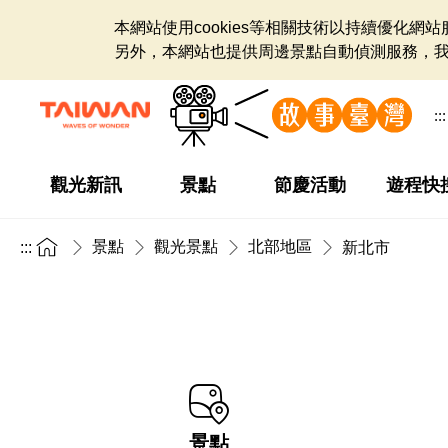
本網站使用cookies等相關技術以持續優化
另外，本網站也提供周邊景點自動偵測服務，
:::
觀光新訊
景點
節慶活動
遊程快
景點
觀光景點
北部地區
:::
新北市
景點