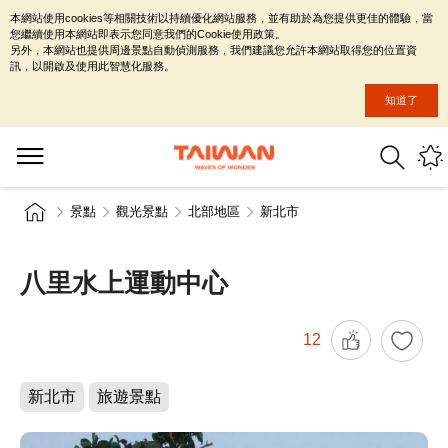
本網站使用cookies等相關技術以持續優化網站服務，並有助於為您提供更佳的體驗，當
您繼續使用本網站即表示您同意我們的Cookie使用政策。
另外，本網站也提供周邊景點自動偵測服務，我們建議您允許本網站取得您的位置資
訊，以開啟及使用此智慧化服務。
知道了
景點
觀光景點
北部地區
新北市
八里水上運動中心
12
新北市
旅遊景點