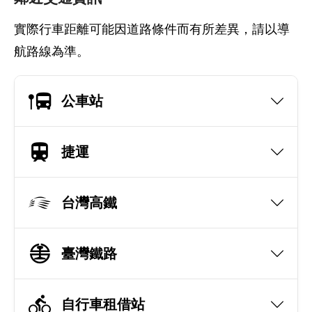
實際行車距離可能因道路條件而有所差異，請以導
航路線為準。
公車站
捷運
台灣高鐵
臺灣鐵路
自行車租借站