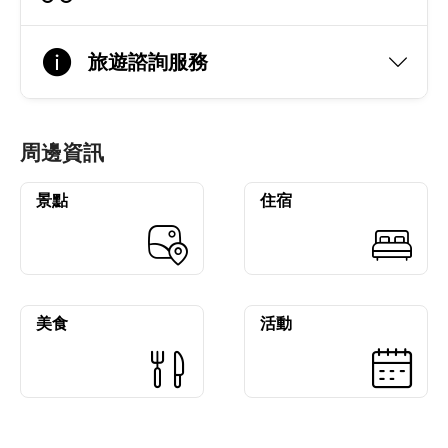
旅遊諮詢服務
周邊資訊
景點
住宿
美食
活動