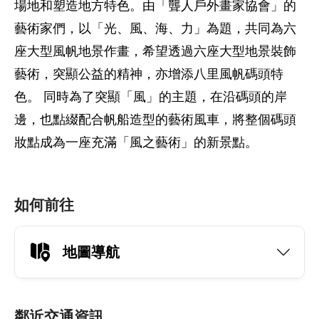
場地和塑造地方特色。由「聾人戶外畫家協會」的
藝術家們，以「光、風、海、力」為題，共同為六
座大型風帆地景作畫，希望透過六座大型地景裝飾
藝術，突顯公益的精神，亦增添八里風帆碼頭特
色。 同時為了突顯「風」的主題，在沿碼頭的岸
邊，也點綴配合帆船造型的藝術風車，將整個碼頭
妝點成為一座充滿「風之藝術」的新景點。
如何前往
地圖導航
鄰近交通資訊