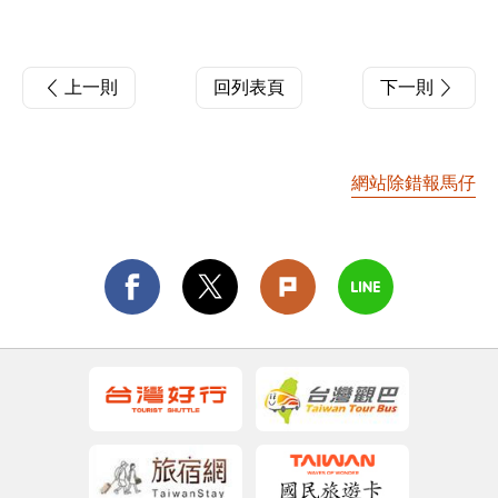
上一則
回列表頁
下一則
網站除錯報馬仔