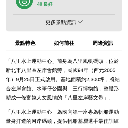
40 良好
更多景點資訊
景點特色
如何前往
周邊資訊
「八里水上運動中心」前身為八里風帆碼頭，位於
新北市八里區左岸會館旁，民國94年（西元2005
年）9月25日正式啟用。基地面積約2,300坪，將結
合左岸會館、水筆仔公園與十三行博物館，整體形
塑成一條富饒人文風情的「八里左岸藝文帶」。
「八里水上運動中心」為國內第一座專為帆船運動
量身打造的河岸碼頭，提供帆船基層選手最佳訓練