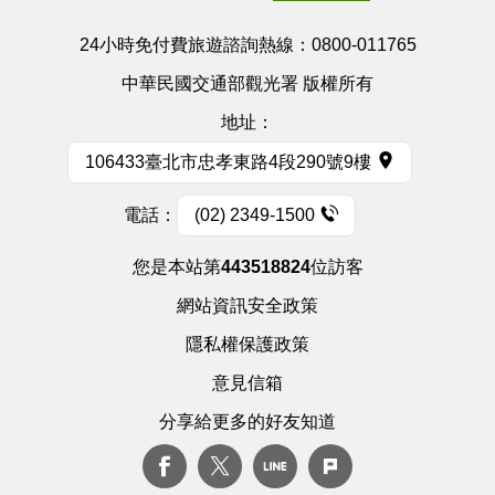
24小時免付費旅遊諮詢熱線：
0800-011765
中華民國交通部觀光署 版權所有
地址：
106433臺北市忠孝東路4段290號9樓
電話：
(02) 2349-1500
您是本站第
443518824
位訪客
網站資訊安全政策
隱私權保護政策
意見信箱
分享給更多的好友知道