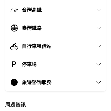
台灣高鐵
臺灣鐵路
自行車租借站
停車場
旅遊諮詢服務
周邊資訊