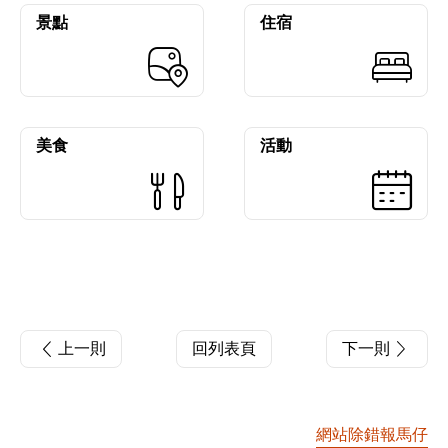
景點
住宿
美食
活動
上一則
回列表頁
下一則
網站除錯報馬仔