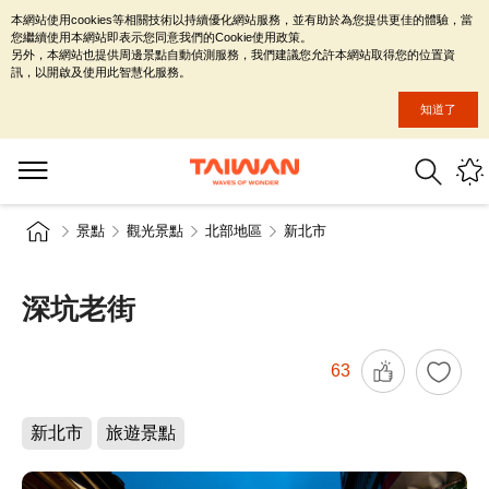
本網站使用cookies等相關技術以持續優化網站服務，並有助於為您提供更佳的體驗，當
您繼續使用本網站即表示您同意我們的Cookie使用政策。
另外，本網站也提供周邊景點自動偵測服務，我們建議您允許本網站取得您的位置資
訊，以開啟及使用此智慧化服務。
知道了
景點
觀光景點
北部地區
新北市
深坑老街
63
新北市
旅遊景點