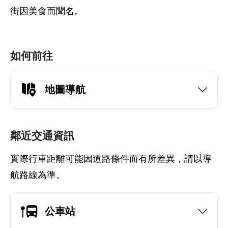
街因美食而聞名。
如何前往
地圖導航
鄰近交通資訊
實際行車距離可能因道路條件而有所差異，請以導
航路線為準。
公車站