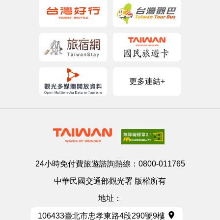
更多連結+
24小時免付費旅遊諮詢熱線：
0800-011765
中華民國交通部觀光署 版權所有
地址：
106433臺北市忠孝東路4段290號9樓