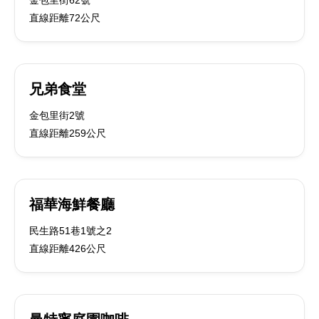
金包里街62號
直線距離72公尺
兄弟食堂
金包里街2號
直線距離259公尺
福華海鮮餐廳
民生路51巷1號之2
直線距離426公尺