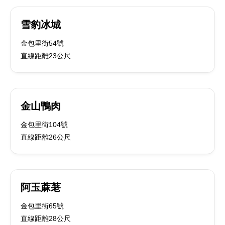
雪豹冰城
金包里街54號
直線距離23公尺
金山鴨肉
金包里街104號
直線距離26公尺
阿玉蔴荖
金包里街65號
直線距離28公尺