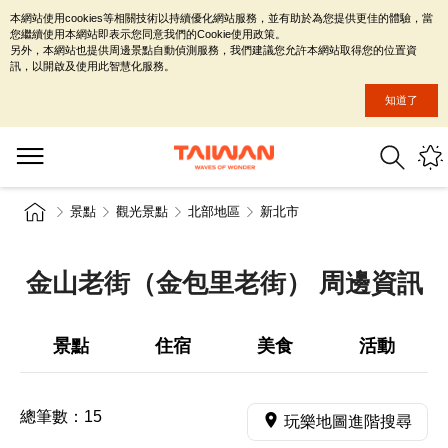
本網站使用cookies等相關技術以持續優化網站服務，並有助於為您提供更佳的體驗，當
您繼續使用本網站即表示您同意我們的Cookie使用政策。
另外，本網站也提供周邊景點自動偵測服務，我們建議您允許本網站取得您的位置資
訊，以開啟及使用此智慧化服務。
知道了
景點
觀光景點
北部地區
新北市
金山老街（金包里老街） 周邊資訊
景點
住宿
美食
活動
總筆數：
15
玩樂地圖進階搜尋