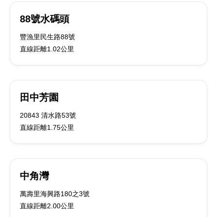
88號水碼頭
豐漁里民生路88號
直線距離1.02公里
田中芳園
20843 清水路53號
直線距離1.75公里
中角灣
萬壽里海興路180之3號
直線距離2.00公里