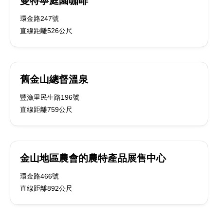
曼特寧庭園咖啡
環金路247號
直線距離526公尺
舊金山總督溫泉
豐漁里民生路196號
直線距離759公尺
金山地區農會的農特產品展售中心
環金路466號
直線距離892公尺