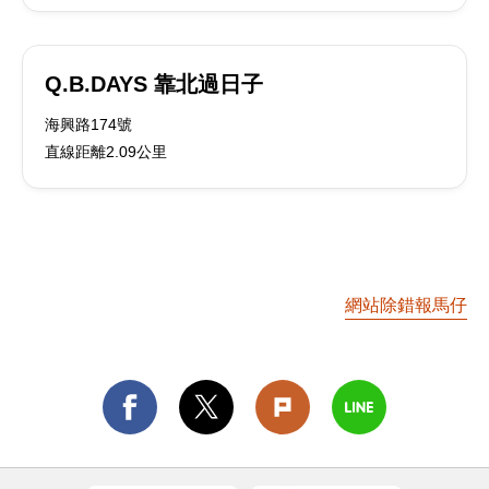
Q.B.DAYS 靠北過日子
海興路174號
直線距離2.09公里
網站除錯報馬仔