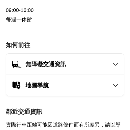
09:00-16:00
每週一休館
如何前往
無障礙交通資訊
地圖導航
鄰近交通資訊
實際行車距離可能因道路條件而有所差異，請以導