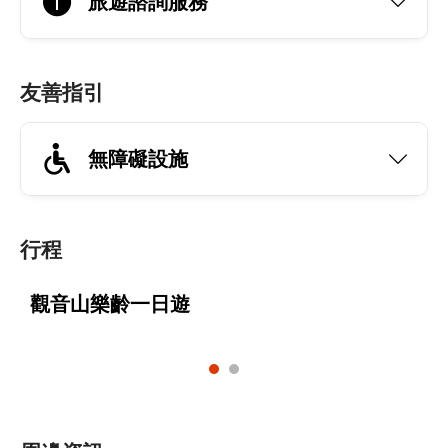
旅遊諮詢服務
友善指引
無障礙設施
行程
觀音山樂齡一日遊