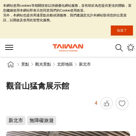
本網站使用cookies等相關技術以持續優化網站服務，並有助於為您提供更佳的體驗，當
您繼續使用本網站即表示您同意我們的Cookie使用政策。
另外，本網站也提供周邊景點自動偵測服務，我們建議您允許本網站取得您的位置資
訊，以開啟及使用此智慧化服務。
知道了
景點
觀光景點
北部地區
新北市
觀音山猛禽展示館
4
新北市
無障礙旅遊