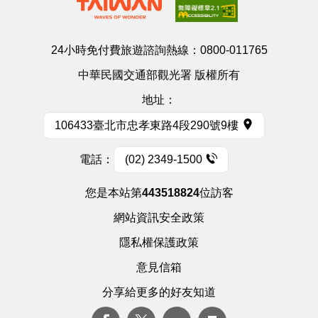
24小時免付費旅遊諮詢熱線：
0800-011765
中華民國交通部觀光署 版權所有
地址：
106433臺北市忠孝東路4段290號9樓
電話：
(02) 2349-1500
您是本站第
443518824
位訪客
網站資訊安全政策
隱私權保護政策
意見信箱
分享給更多的好友知道