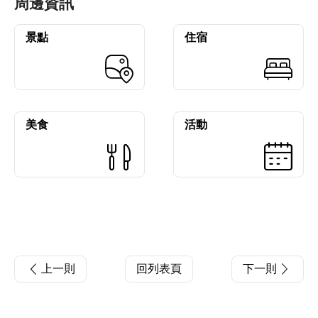
周邊資訊
景點
住宿
美食
活動
上一則
回列表頁
下一則