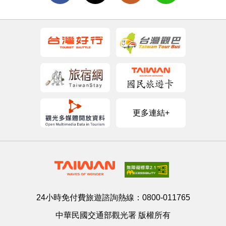
更多連結+
24小時免付費旅遊諮詢熱線：
0800-011765
中華民國交通部觀光署 版權所有