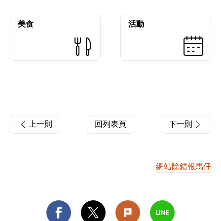
美食
活動
上一則
回列表頁
下一則
網站除錯報馬仔