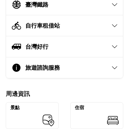
臺灣鐵路
自行車租借站
台灣好行
旅遊諮詢服務
周邊資訊
景點
住宿