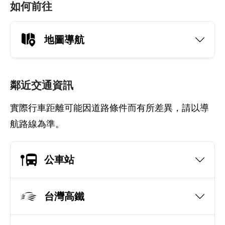
如何前往
地圖導航
鄰近交通資訊
實際行車距離可能因道路條件而有所差異，請以導
航路線為準。
公車站
台灣高鐵