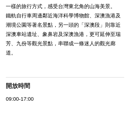
一樣的旅行方式，感受台灣東北角的山海美景。
鐵軌自行車周邊鄰近海洋科學博物館、深澳漁港及
潮境公園等著名景點，另一頭的「深澳段」則靠近
深澳車站遺址、象鼻岩及深澳漁港，更可延伸至瑞
芳、九份等觀光景點，串聯成一條迷人的觀光廊
道。
開放時間
09:00-17:00