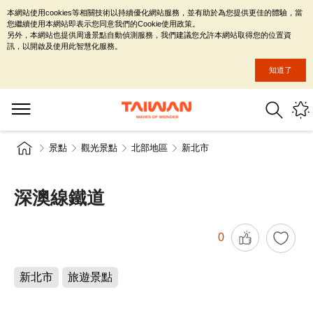
本網站使用cookies等相關技術以持續優化網站服務，並有助於為您提供更佳的體驗，當
您繼續使用本網站即表示您同意我們的Cookie使用政策。
另外，本網站也提供周邊景點自動偵測服務，我們建議您允許本網站取得您的位置資
訊，以開啟及使用此智慧化服務。
知道了
景點
觀光景點
北部地區
新北市
深澳線鐵道
0
新北市
旅遊景點