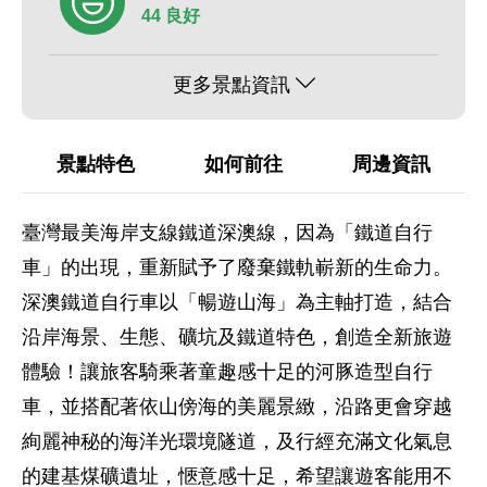
44 良好
更多景點資訊
景點特色
如何前往
周邊資訊
臺灣最美海岸支線鐵道深澳線，因為「鐵道自行
車」的出現，重新賦予了廢棄鐵軌嶄新的生命力。
深澳鐵道自行車以「暢遊山海」為主軸打造，結合
沿岸海景、生態、礦坑及鐵道特色，創造全新旅遊
體驗！讓旅客騎乘著童趣感十足的河豚造型自行
車，並搭配著依山傍海的美麗景緻，沿路更會穿越
絢麗神秘的海洋光環境隧道，及行經充滿文化氣息
的建基煤礦遺址，愜意感十足，希望讓遊客能用不