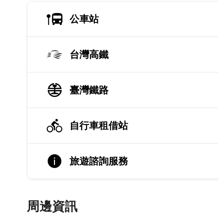
公車站
台灣高鐵
臺灣鐵路
自行車租借站
旅遊諮詢服務
周邊資訊