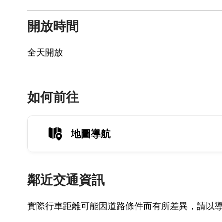
開放時間
全天開放
如何前往
地圖導航
鄰近交通資訊
實際行車距離可能因道路條件而有所差異，請以