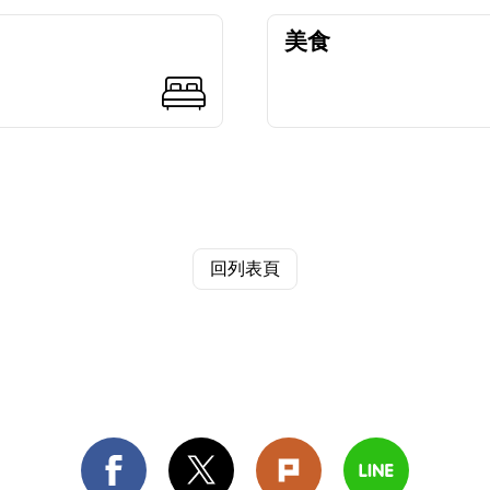
美食
回列表頁