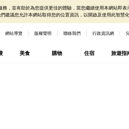
網站服務，並有助於為您提供更佳的體驗，當您繼續使用本網站即表示
我們建議您允許本網站取得您的位置資訊，以開啟及使用此智慧
網站導覽
版權聲明
聯絡我們
行政資訊網
搜
美食
購物
住宿
旅遊指