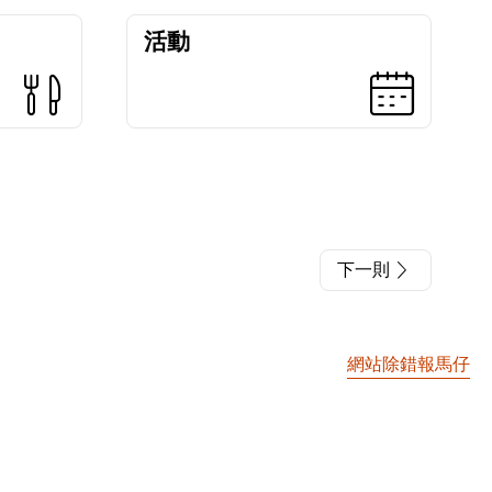
活動
下一則
網站除錯報馬仔