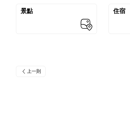
景點
住宿
上一則