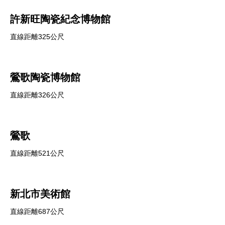
許新旺陶瓷紀念博物館
直線距離325公尺
鶯歌陶瓷博物館
直線距離326公尺
鶯歌
直線距離521公尺
新北市美術館
直線距離687公尺