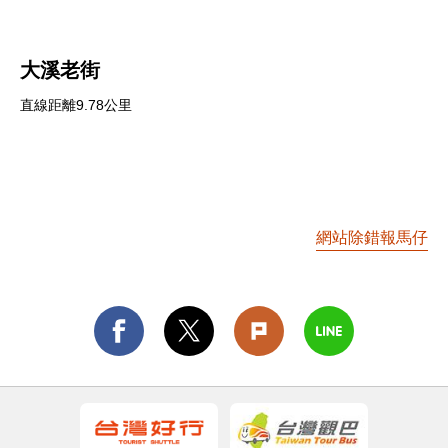
大溪老街
直線距離9.78公里
網站除錯報馬仔