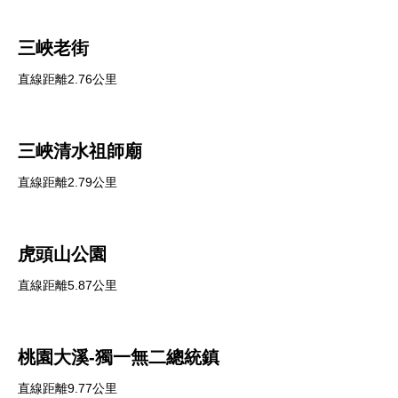
三峽老街
直線距離2.76公里
三峽清水祖師廟
直線距離2.79公里
虎頭山公園
直線距離5.87公里
桃園大溪-獨一無二總統鎮
直線距離9.77公里