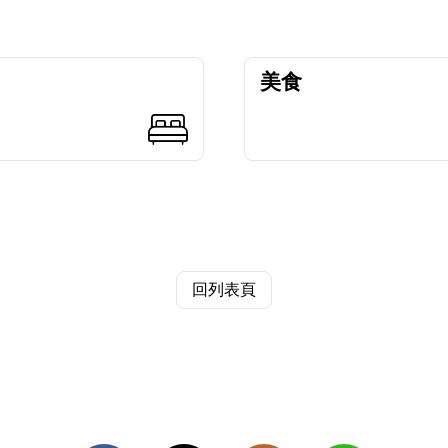
美食
回列表頁