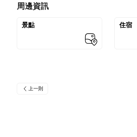
周邊資訊
景點
住宿
上一則