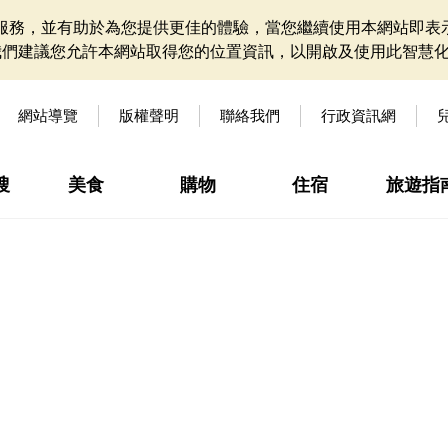
網站服務，並有助於為您提供更佳的體驗，當您繼續使用本網站即表示
我們建議您允許本網站取得您的位置資訊，以開啟及使用此智慧
網站導覽
版權聲明
聯絡我們
行政資訊網
搜
美食
購物
住宿
旅遊指