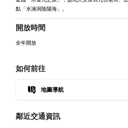
點「水湳洞陰陽海」。
開放時間
全年開放
如何前往
地圖導航
鄰近交通資訊