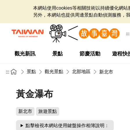
本網站使用cookies等相關技術以持續優化
另外，本網站也提供周邊景點自動偵測服務，
:::
觀光新訊
景點
節慶活動
遊程快
景點
觀光景點
北部地區
:::
新北市
黃金瀑布
新北市
旅遊景點
點擊檢視本網站使用鍵盤操作相簿說明：