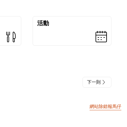
活動
下一則
網站除錯報馬仔