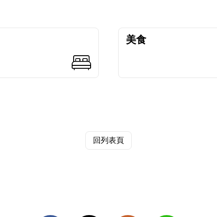
美食
回列表頁