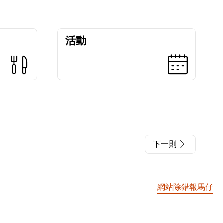
活動
下一則
網站除錯報馬仔