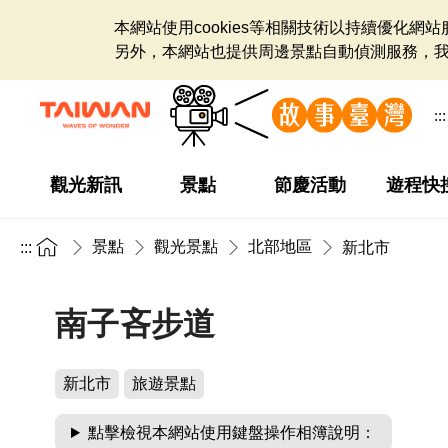
本網站使用cookies等相關技術以持續優化
另外，本網站也提供周邊景點自動偵測服務，
:::
觀光新訊
景點
節慶活動
遊程快
景點
觀光景點
北部地區
:::
新北市
南子吝步道
新北市
旅遊景點
點擊檢視本網站使用鍵盤操作相簿說明：