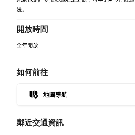
漫。
開放時間
全年開放
如何前往
地圖導航
鄰近交通資訊