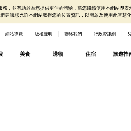
網站服務，並有助於為您提供更佳的體驗，當您繼續使用本網站即表示
我們建議您允許本網站取得您的位置資訊，以開啟及使用此智慧
網站導覽
版權聲明
聯絡我們
行政資訊網
搜
美食
購物
住宿
旅遊指