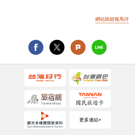
網站除錯報馬仔
更多連結+