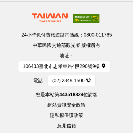
24小時免付費旅遊諮詢熱線：
0800-011765
中華民國交通部觀光署 版權所有
地址：
106433臺北市忠孝東路4段290號9樓
電話：
(02) 2349-1500
您是本站第
443518824
位訪客
網站資訊安全政策
隱私權保護政策
意見信箱