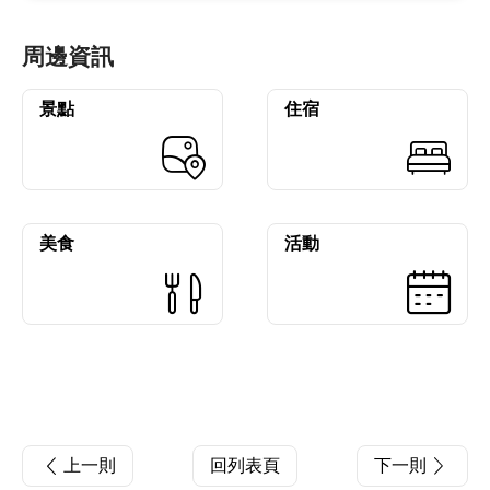
周邊資訊
景點
住宿
美食
活動
上一則
回列表頁
下一則