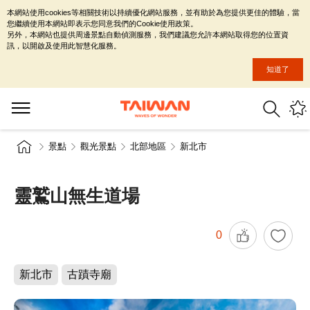
本網站使用cookies等相關技術以持續優化網站服務，並有助於為您提供更佳的體驗，當
您繼續使用本網站即表示您同意我們的Cookie使用政策。
另外，本網站也提供周邊景點自動偵測服務，我們建議您允許本網站取得您的位置資
訊，以開啟及使用此智慧化服務。
知道了
景點
觀光景點
北部地區
新北市
靈鷲山無生道場
0
新北市
古蹟寺廟