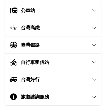
公車站
台灣高鐵
臺灣鐵路
自行車租借站
台灣好行
旅遊諮詢服務