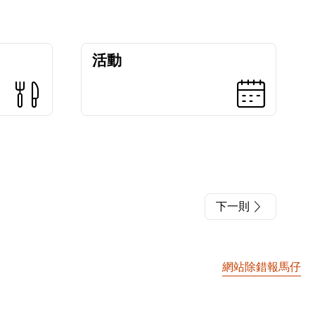
活動
下一則
網站除錯報馬仔