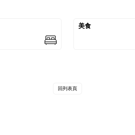
美食
回列表頁