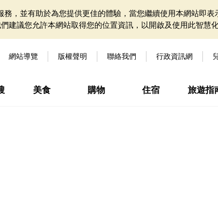
網站服務，並有助於為您提供更佳的體驗，當您繼續使用本網站即表示
我們建議您允許本網站取得您的位置資訊，以開啟及使用此智慧
網站導覽
版權聲明
聯絡我們
行政資訊網
搜
美食
購物
住宿
旅遊指