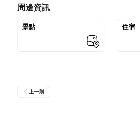
周邊資訊
景點
住宿
上一則