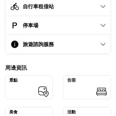
自行車租借站
停車場
旅遊諮詢服務
周邊資訊
景點
住宿
美食
活動