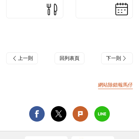
上一則
回列表頁
下一則
網站除錯報馬仔