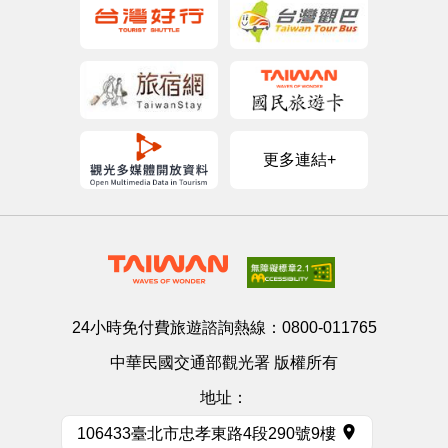
更多連結+
24小時免付費旅遊諮詢熱線：
0800-011765
中華民國交通部觀光署 版權所有
地址：
106433臺北市忠孝東路4段290號9樓