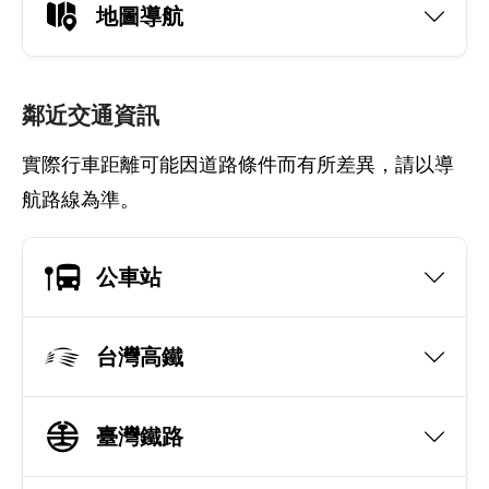
地圖導航
鄰近交通資訊
實際行車距離可能因道路條件而有所差異，請以導
航路線為準。
公車站
台灣高鐵
臺灣鐵路