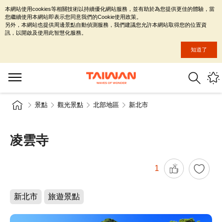
本網站使用cookies等相關技術以持續優化網站服務，並有助於為您提供更佳的體驗，當
您繼續使用本網站即表示您同意我們的Cookie使用政策。
另外，本網站也提供周邊景點自動偵測服務，我們建議您允許本網站取得您的位置資
訊，以開啟及使用此智慧化服務。
知道了
景點
觀光景點
北部地區
新北市
凌雲寺
1
新北市
旅遊景點